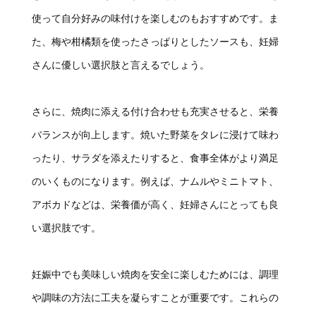
使って自分好みの味付けを楽しむのもおすすめです。ま
た、梅や柑橘類を使ったさっぱりとしたソースも、妊婦
さんに優しい選択肢と言えるでしょう。
さらに、焼肉に添える付け合わせも充実させると、栄養
バランスが向上します。焼いた野菜をタレに浸けて味わ
ったり、サラダを添えたりすると、食事全体がより満足
のいくものになります。例えば、ナムルやミニトマト、
アボカドなどは、栄養価が高く、妊婦さんにとっても良
い選択肢です。
妊娠中でも美味しい焼肉を安全に楽しむためには、調理
や調味の方法に工夫を凝らすことが重要です。これらの