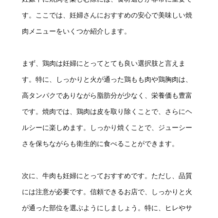
す。ここでは、妊婦さんにおすすめの安心で美味しい焼
肉メニューをいくつか紹介します。
まず、鶏肉は妊婦にとってとても良い選択肢と言えま
す。特に、しっかりと火が通った鶏もも肉や鶏胸肉は、
高タンパクでありながら脂肪分が少なく、栄養価も豊富
です。焼肉では、鶏肉は皮を取り除くことで、さらにヘ
ルシーに楽しめます。しっかり焼くことで、ジューシー
さを保ちながらも衛生的に食べることができます。
次に、牛肉も妊婦にとっておすすめです。ただし、品質
には注意が必要です。信頼できるお店で、しっかりと火
が通った部位を選ぶようにしましょう。特に、ヒレやサ