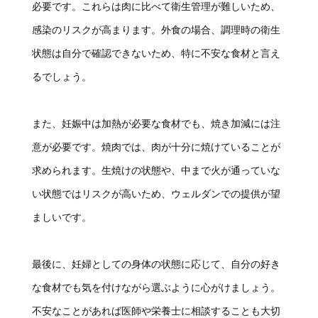
必要です。これらは肉に比べて衛生管理が難しいため、
感染のリスクが高まります。外食の場合、調理時の衛生
状態は自分で確認できないため、特に不安な食材と言え
るでしょう。
また、妊娠中は加熱が必要な食材でも、焼き加減には注
意が必要です。焼肉では、肉が十分に焼けていることが
求められます。生焼けの状態や、中まで火が通っていな
い状態ではリスクが高いため、ウェルダンでの提供が望
ましいです。
最後に、妊婦としての身体の状態に応じて、自分の好き
な食材でも気を付けながら選ぶように心がけましょう。
不安なことがあれば医師や栄養士に相談することも大切