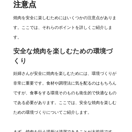
注意点
焼肉を安全に楽しむためにはいくつかの注意点がありま
す。ここでは、それらのポイントを詳しくご紹介しま
す。
安全な焼肉を楽しむための環境づ
くり
妊婦さんが安全に焼肉を楽しむためには、環境づくりが
非常に重要です。食材や調理法に気を配るのはもちろん
ですが、食事をする環境そのものも衛生的で快適なもの
である必要があります。ここでは、安全な焼肉を楽しむ
ための環境づくりについてご紹介します。
まず、焼肉を行う場所は清潔であることが大前提です。