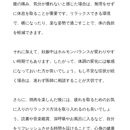
腹の痛み、気分が優れないと感じた場合は、無理をせず
に休息を取ることが重要です。リラックスできる環境
で、横になったり、楽な姿勢で過ごすことで、体の負担
を軽減できます。
それに加えて、妊娠中はホルモンバランスが変わりやす
い時期でもあります。したがって、体調の変化には敏感
になっておいた方が良いでしょう。もし不安な症状が続
く場合は、迷わず医師に相談することが大切です。
さらに、焼肉を楽しんだ後には、疲れを取るためのお気
に入りのリラックス方法を取り入れるのも良いでしょ
う。読書や音楽鑑賞、深呼吸やお風呂に入るなど、自分
をリフレッシュさせる時間を設けることで、心身の健康