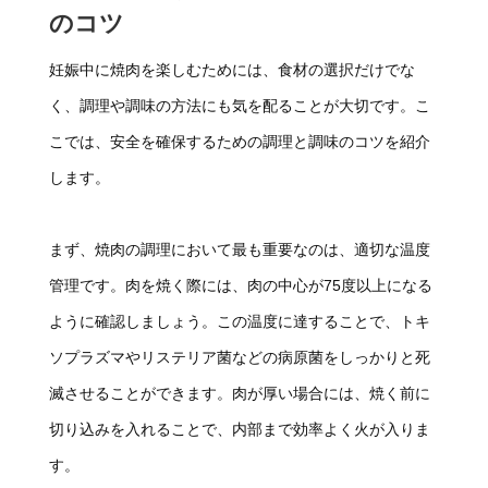
のコツ
妊娠中に焼肉を楽しむためには、食材の選択だけでな
く、調理や調味の方法にも気を配ることが大切です。こ
こでは、安全を確保するための調理と調味のコツを紹介
します。
まず、焼肉の調理において最も重要なのは、適切な温度
管理です。肉を焼く際には、肉の中心が75度以上になる
ように確認しましょう。この温度に達することで、トキ
ソプラズマやリステリア菌などの病原菌をしっかりと死
滅させることができます。肉が厚い場合には、焼く前に
切り込みを入れることで、内部まで効率よく火が入りま
す。