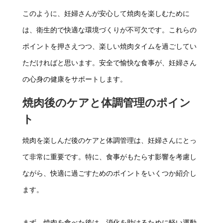
このように、妊婦さんが安心して焼肉を楽しむために
は、衛生的で快適な環境づくりが不可欠です。これらの
ポイントを押さえつつ、楽しい焼肉タイムを過ごしてい
ただければと思います。安全で愉快な食事が、妊婦さん
の心身の健康をサポートします。
焼肉後のケアと体調管理のポイン
ト
焼肉を楽しんだ後のケアと体調管理は、妊婦さんにとっ
て非常に重要です。特に、食事がもたらす影響を考慮し
ながら、快適に過ごすためのポイントをいくつか紹介し
ます。
まず、焼肉を食べた後は、消化を助けるために軽い運動