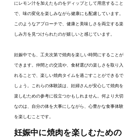
にレモン汁を加えたものをディップとして用意すること
で、味の変化を楽しみながら健康にも配慮しています。
このようなアプローチで、健康と美味しさを両立する楽
しみ方を見つけられたのが嬉しいと感じています。
妊娠中でも、工夫次第で焼肉を楽しい時間にすることが
できます。仲間との交流や、食材選びの楽しさを取り入
れることで、楽しい焼肉タイムを過ごすことができるで
しょう。これらの体験談は、妊婦さんが安心して焼肉を
楽しむための参考に役立つかもしれません。何より大切
なのは、自分の体を大事にしながら、心豊かな食事体験
を楽しむことです。
妊娠中に焼肉を楽しむための