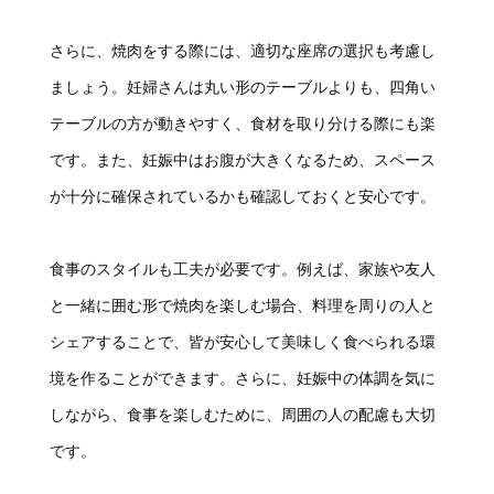
さらに、焼肉をする際には、適切な座席の選択も考慮し
ましょう。妊婦さんは丸い形のテーブルよりも、四角い
テーブルの方が動きやすく、食材を取り分ける際にも楽
です。また、妊娠中はお腹が大きくなるため、スペース
が十分に確保されているかも確認しておくと安心です。
食事のスタイルも工夫が必要です。例えば、家族や友人
と一緒に囲む形で焼肉を楽しむ場合、料理を周りの人と
シェアすることで、皆が安心して美味しく食べられる環
境を作ることができます。さらに、妊娠中の体調を気に
しながら、食事を楽しむために、周囲の人の配慮も大切
です。