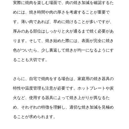
実際に焼肉を楽しむ場面で、肉の焼き加減を確認するた
めには、焼き時間や肉の厚さを考慮することが重要で
す。薄い肉であれば、早めに焼けることが多いですが、
厚みのある部位はしっかりと火が通るまで焼く必要があ
ります。そして、焼き始めた際には、表面が完全に焼き
色がついたら、少し裏返して焼きが均一になるようにす
ることも大切です。
さらに、自宅で焼肉をする場合は、家庭用の焼き器具の
特性や温度管理も注意が必要です。ホットプレートや炭
火など、使用する器具によって焼き上がりが異なるた
め、それぞれの特徴を理解し、適切な焼き加減を見極め
ることが求められます。