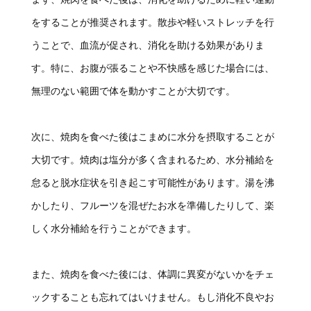
をすることが推奨されます。散歩や軽いストレッチを行
うことで、血流が促され、消化を助ける効果がありま
す。特に、お腹が張ることや不快感を感じた場合には、
無理のない範囲で体を動かすことが大切です。
次に、焼肉を食べた後はこまめに水分を摂取することが
大切です。焼肉は塩分が多く含まれるため、水分補給を
怠ると脱水症状を引き起こす可能性があります。湯を沸
かしたり、フルーツを混ぜたお水を準備したりして、楽
しく水分補給を行うことができます。
また、焼肉を食べた後には、体調に異変がないかをチェ
ックすることも忘れてはいけません。もし消化不良やお