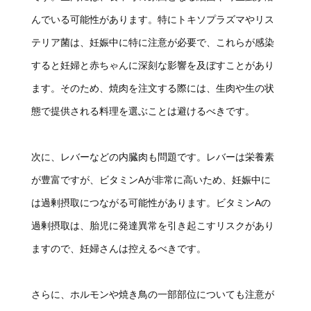
んでいる可能性があります。特にトキソプラズマやリス
テリア菌は、妊娠中に特に注意が必要で、これらが感染
すると妊婦と赤ちゃんに深刻な影響を及ぼすことがあり
ます。そのため、焼肉を注文する際には、生肉や生の状
態で提供される料理を選ぶことは避けるべきです。
次に、レバーなどの内臓肉も問題です。レバーは栄養素
が豊富ですが、ビタミンAが非常に高いため、妊娠中に
は過剰摂取につながる可能性があります。ビタミンAの
過剰摂取は、胎児に発達異常を引き起こすリスクがあり
ますので、妊婦さんは控えるべきです。
さらに、ホルモンや焼き鳥の一部部位についても注意が