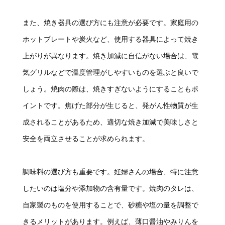
また、焼き器具の選び方にも注意が必要です。家庭用の
ホットプレートや炭火など、使用する器具によって焼き
上がりが異なります。焼き加減に自信がない場合は、電
気グリルなどで温度管理がしやすいものを選ぶと良いで
しょう。焼肉の際は、焼きすぎないようにすることもポ
イントです。焦げた部分が生じると、発がん性物質が生
成されることがあるため、適切な焼き加減で美味しさと
安全を両立させることが求められます。
調味料の選び方も重要です。妊婦さんの場合、特に注意
したいのは塩分や添加物の含有量です。焼肉のタレは、
自家製のものを使用することで、砂糖や塩の量を調整で
きるメリットがあります。例えば、薄口醤油やみりんを