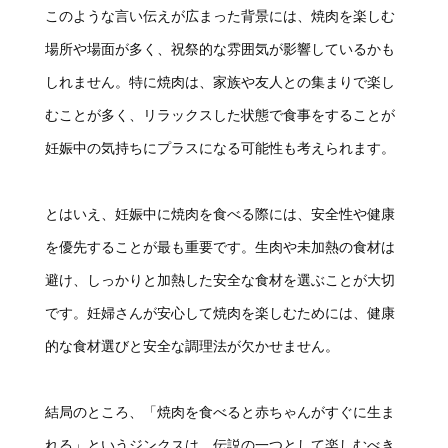
このような言い伝えが広まった背景には、焼肉を楽しむ
場所や場面が多く、祝祭的な雰囲気が影響しているかも
しれません。特に焼肉は、家族や友人との集まりで楽し
むことが多く、リラックスした状態で食事をすることが
妊娠中の気持ちにプラスになる可能性も考えられます。
とはいえ、妊娠中に焼肉を食べる際には、安全性や健康
を優先することが最も重要です。生肉や未加熱の食材は
避け、しっかりと加熱した安全な食材を選ぶことが大切
です。妊婦さんが安心して焼肉を楽しむためには、健康
的な食材選びと安全な調理法が欠かせません。
結局のところ、「焼肉を食べると赤ちゃんがすぐに生ま
れる」というジンクスは、伝説の一つとして楽しむべき