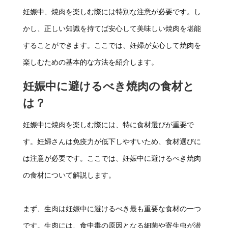
妊娠中、焼肉を楽しむ際には特別な注意が必要です。し
かし、正しい知識を持てば安心して美味しい焼肉を堪能
することができます。ここでは、妊婦が安心して焼肉を
楽しむための基本的な方法を紹介します。
妊娠中に避けるべき焼肉の食材と
は？
妊娠中に焼肉を楽しむ際には、特に食材選びが重要で
す。妊婦さんは免疫力が低下しやすいため、食材選びに
は注意が必要です。ここでは、妊娠中に避けるべき焼肉
の食材について解説します。
まず、生肉は妊娠中に避けるべき最も重要な食材の一つ
です。生肉には、食中毒の原因となる細菌や寄生虫が潜