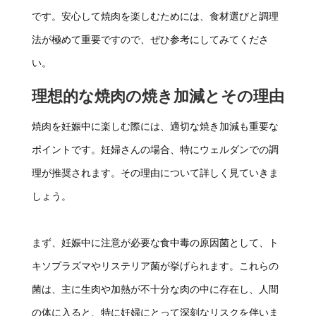
です。安心して焼肉を楽しむためには、食材選びと調理
法が極めて重要ですので、ぜひ参考にしてみてくださ
い。
理想的な焼肉の焼き加減とその理由
焼肉を妊娠中に楽しむ際には、適切な焼き加減も重要な
ポイントです。妊婦さんの場合、特にウェルダンでの調
理が推奨されます。その理由について詳しく見ていきま
しょう。
まず、妊娠中に注意が必要な食中毒の原因菌として、ト
キソプラズマやリステリア菌が挙げられます。これらの
菌は、主に生肉や加熱が不十分な肉の中に存在し、人間
の体に入ると、特に妊婦にとって深刻なリスクを伴いま