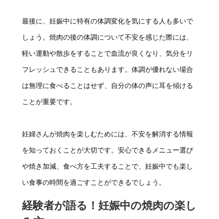
最後に、妊娠中に特有の体調変化を気にする人も多いで
しょう。焼肉の後の体調について不安を感じた際には、
軽い運動や散歩をすることで血流が良くなり、気分をリ
フレッシュできることもあります。体調が優れない場合
は無理に食べることはせず、自分の体の声に耳を傾ける
ことが重要です。
妊婦さんが焼肉を楽しむためには、不安を解消する情報
を知っておくことが大切です。安心できるメニュー選び
や焼き加減、食べ方を工夫することで、妊娠中でも楽し
い食事の時間を過ごすことができるでしょう。
経験者が語る！妊娠中の焼肉の楽し