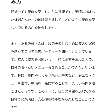
み方
妊娠中でも焼肉を楽しむことは可能です。実際に経験し
た妊婦さんたちの体験談を通して、どのように焼肉を楽
しんでいるのかを紹介します。
まず、ある妊婦さんは、焼肉を楽しむために友人や家族
を誘って自宅で焼肉パーティーを開いたと話していま
す。友人に協力をお願いし、一緒に食材を選ぶことで、
自分の食べたいメニューも含めることができたといいま
す。特に、鶏肉やしっかり焼いた牛肉など、安全なメニ
ューを選び、準備を一緒にすることで、楽しい時間を過
ごせたそうです。このように、自分の希望を反映できる
自宅での焼肉は、安心感を持ちながら楽しむことができ
ます。