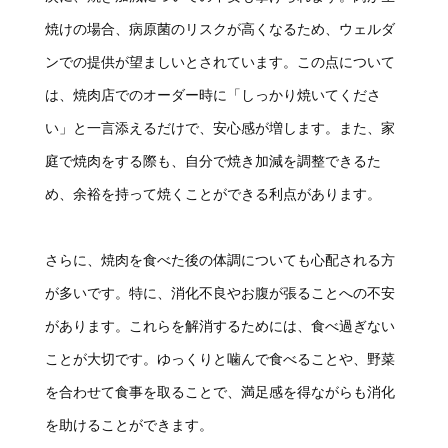
焼けの場合、病原菌のリスクが高くなるため、ウェルダ
ンでの提供が望ましいとされています。この点について
は、焼肉店でのオーダー時に「しっかり焼いてくださ
い」と一言添えるだけで、安心感が増します。また、家
庭で焼肉をする際も、自分で焼き加減を調整できるた
め、余裕を持って焼くことができる利点があります。
さらに、焼肉を食べた後の体調についても心配される方
が多いです。特に、消化不良やお腹が張ることへの不安
があります。これらを解消するためには、食べ過ぎない
ことが大切です。ゆっくりと噛んで食べることや、野菜
を合わせて食事を取ることで、満足感を得ながらも消化
を助けることができます。