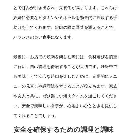
とで甘みが引き出され、栄養価が高まります。これらは
妊婦に必要なビタミンやミネラルを効果的に摂取する手
助けをしてくれます。焼肉の際に野菜を添えることで、
バランスの良い食事になります。
最後に、お店での焼肉を楽しむ際には、食材選びを慎重
に行い、自己管理を徹底することが大切です。妊娠中で
も美味しくて安心な焼肉を楽しむために、定期的にメニ
ューの見直しや調理法を考えることが役立ちます。家族
や友人と共に、ぜひ楽しい焼肉タイムを過ごしてくださ
い。安全で美味しい食事が、心地よいひとときを提供し
てくれることでしょう。
安全を確保するための調理と調味