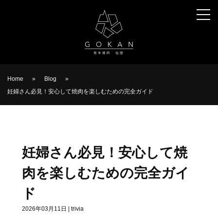
Home
»
Blog
»
妊婦さん必見！安心して焼肉を楽しむための完全ガイド
妊婦さん必見！安心して焼
肉を楽しむための完全ガイ
ド
2026年03月11日
|
trivia