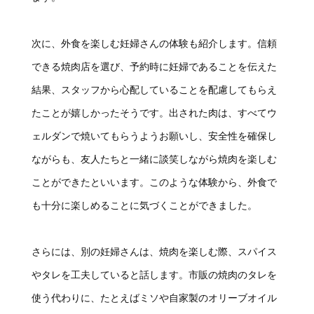
次に、外食を楽しむ妊婦さんの体験も紹介します。信頼
できる焼肉店を選び、予約時に妊婦であることを伝えた
結果、スタッフから心配していることを配慮してもらえ
たことが嬉しかったそうです。出された肉は、すべてウ
ェルダンで焼いてもらうようお願いし、安全性を確保し
ながらも、友人たちと一緒に談笑しながら焼肉を楽しむ
ことができたといいます。このような体験から、外食で
も十分に楽しめることに気づくことができました。
さらには、別の妊婦さんは、焼肉を楽しむ際、スパイス
やタレを工夫していると話します。市販の焼肉のタレを
使う代わりに、たとえばミソや自家製のオリーブオイル