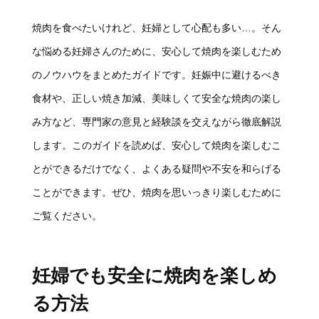
焼肉を食べたいけれど、妊婦として心配も多い…。そん
な悩める妊婦さんのために、安心して焼肉を楽しむため
のノウハウをまとめたガイドです。妊娠中に避けるべき
食材や、正しい焼き加減、美味しくて安全な焼肉の楽し
み方など、専門家の意見と経験談を交えながら徹底解説
します。このガイドを読めば、安心して焼肉を楽しむこ
とができるだけでなく、よくある疑問や不安を和らげる
ことができます。ぜひ、焼肉を思いっきり楽しむために
ご覧ください。
妊婦でも安全に焼肉を楽しめ
る方法