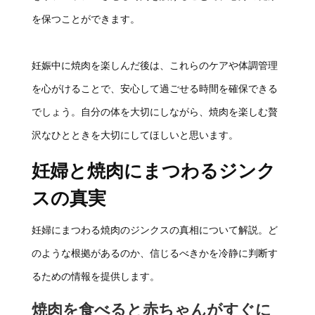
を保つことができます。
妊娠中に焼肉を楽しんだ後は、これらのケアや体調管理
を心がけることで、安心して過ごせる時間を確保できる
でしょう。自分の体を大切にしながら、焼肉を楽しむ贅
沢なひとときを大切にしてほしいと思います。
妊婦と焼肉にまつわるジンク
スの真実
妊婦にまつわる焼肉のジンクスの真相について解説。ど
のような根拠があるのか、信じるべきかを冷静に判断す
るための情報を提供します。
焼肉を食べると赤ちゃんがすぐに