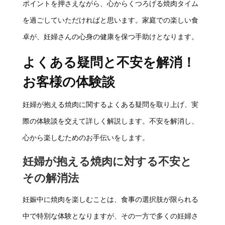
ポイントを押さえながら、心からくつろげる焼肉タイム
を過ごしていただければと思います。家庭での楽しい食
卓が、妊婦さんの心身の健康を保つ手助けとなります。
よくある疑問と不安を解消！
お客様の体験談
妊婦が抱える焼肉に関するよくある疑問を取り上げ、実
際の体験談を交えて詳しく解説します。不安を解消し、
心から楽しむためのお手伝いをします。
妊婦が抱える焼肉に対する不安と
その解消法
妊娠中に焼肉を楽しむことは、食事の選択肢が限られる
中で特別な体験となりますが、その一方で多くの妊婦さ