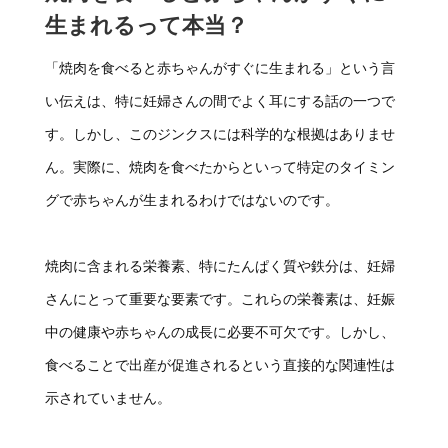
生まれるって本当？
「焼肉を食べると赤ちゃんがすぐに生まれる」という言
い伝えは、特に妊婦さんの間でよく耳にする話の一つで
す。しかし、このジンクスには科学的な根拠はありませ
ん。実際に、焼肉を食べたからといって特定のタイミン
グで赤ちゃんが生まれるわけではないのです。
焼肉に含まれる栄養素、特にたんぱく質や鉄分は、妊婦
さんにとって重要な要素です。これらの栄養素は、妊娠
中の健康や赤ちゃんの成長に必要不可欠です。しかし、
食べることで出産が促進されるという直接的な関連性は
示されていません。