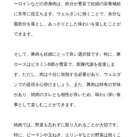
ーロインなどの赤身肉は、鉄分が豊富で妊婦の栄養補給
に非常に役立ちます。ウェルダンに焼くことで、余分な
脂肪分を落とし、あっさりとした味わいを楽しむことが
できます。
そして、豚肉も妊婦にとって良い選択肢です。特に、豚
ロースはビタミンB群が豊富で、新陳代謝を促進しま
す。ただし、肉は十分に加熱する必要があり、ウェルダ
ンでの提供を心掛けましょう。また、豚肉は特有の甘味
があり、焼肉のタレとも相性が良いため、味わい深い食
事として楽しむことができます。
焼肉では、野菜も忘れずに取り入れることが大切です。
特に、ピーマンや玉ねぎ、エリンギなどの野菜は焼くこ