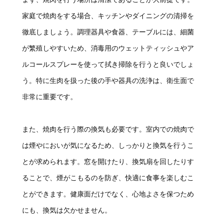
家庭で焼肉をする場合、キッチンやダイニングの清掃を
徹底しましょう。調理器具や食器、テーブルには、細菌
が繁殖しやすいため、消毒用のウェットティッシュやア
ルコールスプレーを使って拭き掃除を行うと良いでしょ
う。特に生肉を扱った後の手や器具の洗浄は、衛生面で
非常に重要です。
また、焼肉を行う際の換気も必要です。室内での焼肉で
は煙やにおいが気になるため、しっかりと換気を行うこ
とが求められます。窓を開けたり、換気扇を回したりす
ることで、煙がこもるのを防ぎ、快適に食事を楽しむこ
とができます。健康面だけでなく、心地よさを保つため
にも、換気は欠かせません。