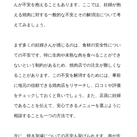
んが不安を抱えることもあります。ここでは、妊婦が抱
える焼肉に対する一般的な不安とその解消法について考
えてみましょう。
まず多くの妊婦さんが感じるのは、食材の安全性につい
ての不安です。特に生肉や未熟な肉を食べることができ
ないという制約があるため、焼肉店での注文が難しくな
ることがあります。この不安を解消するためには、事前
に地元の信頼できる焼肉店をリサーチし、口コミや評価
をチェックしておくと良いでしょう。また、店員に妊婦
であることを伝えて、安心できるメニューを選ぶように
相談することも一つの方法です。
次に、焼き加減についての不安も挙げられます。肉が生