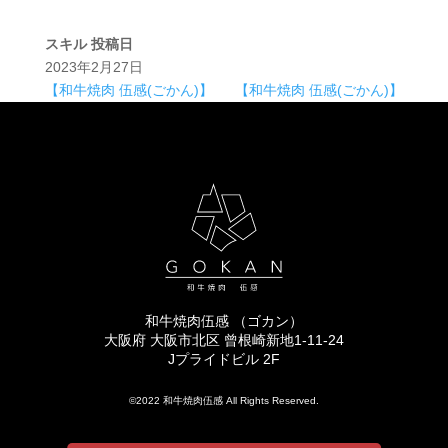
スキル
投稿日
2023年2月27日
【和牛焼肉 伍感(ごかん)】
【和牛焼肉 伍感(ごかん)】
和牛焼肉伍感 （ゴカン）
大阪府 大阪市北区 曾根崎新地1-11-24
Jプライドビル 2F
©2022 和牛焼肉伍感 All Rights Reserved.