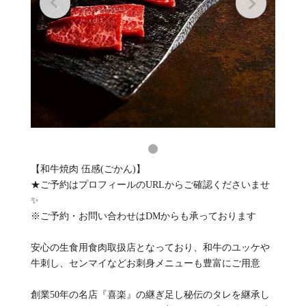
【和牛焼肉 伍感(ごかん)】
★ご予約はプロフィールのURLからご確認くださいませ
✨
※ご予約・お問い合わせはDMからも承っております
安心の生食用食肉取扱店となっており、和牛のユッケや
牛刺し、センマイなどお刺身メニューも豊富にご用意
創業50年の名店『喜楽』の継ぎ足し秘伝のタレを継承し