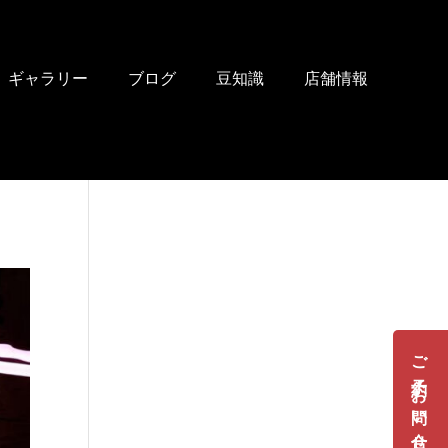
ギャラリー
ブログ
豆知識
店舗情報
ご予約・お問い合せ