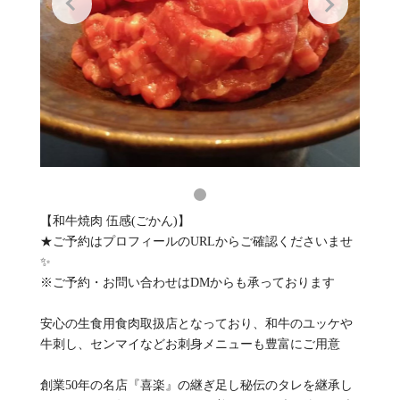
【和牛焼肉 伍感(ごかん)】
★ご予約はプロフィールのURLからご確認くださいませ
✨
※ご予約・お問い合わせはDMからも承っております
安心の生食用食肉取扱店となっており、和牛のユッケや
牛刺し、センマイなどお刺身メニューも豊富にご用意
創業50年の名店『喜楽』の継ぎ足し秘伝のタレを継承し