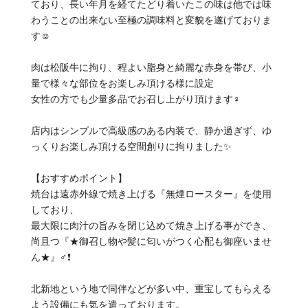
ており、長い年月を経てたどり着いたこの味は他では味
わうことの出来ない至極の調味料と変貌を遂げておりま
す☺️
肉は松阪牛に拘り、程よい脂身と綺麗な赤身を帯び、小
量で様々な部位をお楽しみ頂ける様に設定
女性の方でも少量多品でお召し上がり頂けます‍♀️
店内はシンプルで高級感のある内装で、静か過ぎず、ゆ
っくりお楽しみ頂ける空間創りに拘りました✨
【おすすめポイント】
焼台は遠赤外線で焼き上げる『無煙ロースター』を使用
しており、
最大限に肉汁の旨みを閉じ込めて焼き上げる事ができ、
尚且つ『★御召し物や髪に匂いがつく心配も御座いませ
ん★』‍♂️❗
北新地という地で同伴などが多い中、重宝してもらえる
よう設備にも気を遣っております。