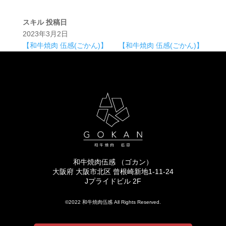
スキル
投稿日
2023年3月2日
【和牛焼肉 伍感(ごかん)】
【和牛焼肉 伍感(ごかん)】
和牛焼肉伍感 （ゴカン）
大阪府 大阪市北区 曾根崎新地1-11-24
Jプライドビル 2F
©2022 和牛焼肉伍感 All Rights Reserved.