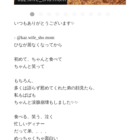
いつもありがとうございます✨
- @kaz.wife_sho.mom
ひなが居なくなってから
初めて、ちゃんと食べて
ちゃんと笑って
もちろん、
多くは語らず慰めてくれた弟の顔見たら、
私もぱぱも
ちゃんと涙腺崩壊もしました✨✨
食べる、笑う、泣く
忙しいディナー
だって弟、、、、
めっちゃくちゃ面白い