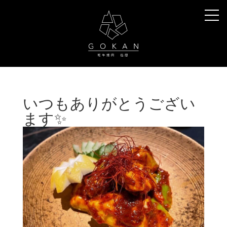
いつもありがとうござい
ます✨