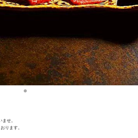
さいませ。
ております。