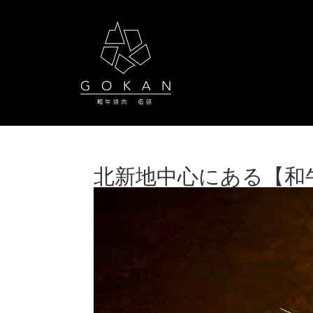
北新地中心にある【和牛