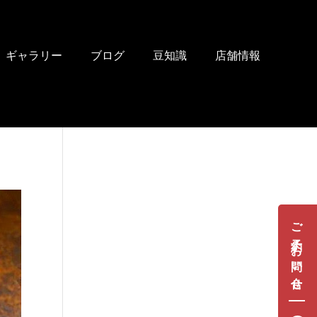
ギャラリー
ブログ
豆知識
店舗情報
ご予約・お問い合せ