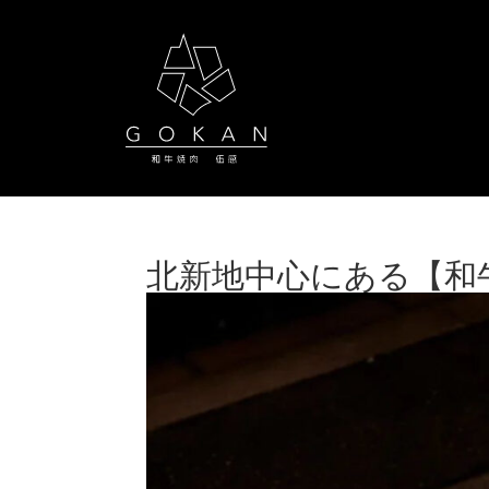
北新地中心にある【和牛