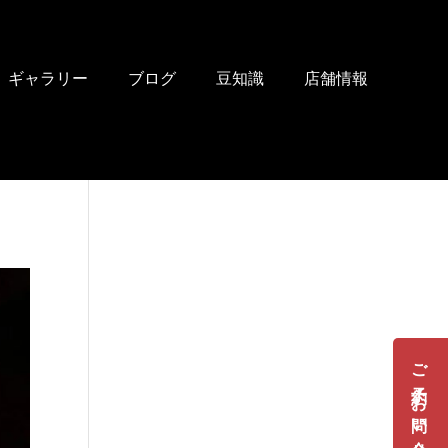
ギャラリー
ブログ
豆知識
店舗情報
ご予約・お問い合せ