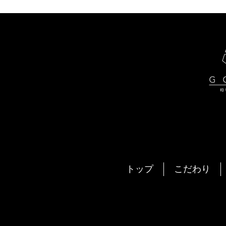
トップ
こだわり