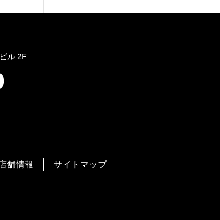
ビル 2F
9
店舗情報
サイトマップ