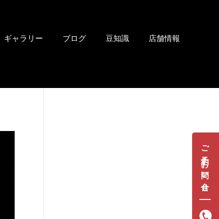
ギャラリー
ブログ
豆知識
店舗情報
ご予約・お問い合せ