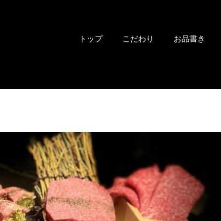
トップ
こだわり
お品書き