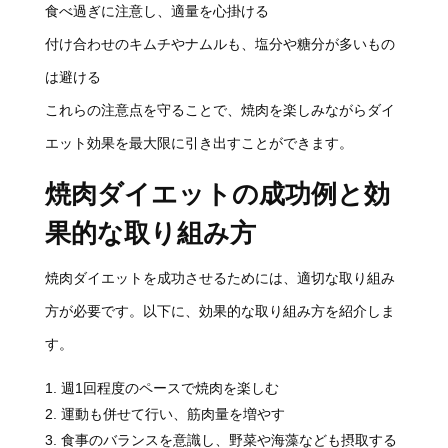
食べ過ぎに注意し、適量を心掛ける
付け合わせのキムチやナムルも、塩分や糖分が多いもの
は避ける
これらの注意点を守ることで、焼肉を楽しみながらダイ
エット効果を最大限に引き出すことができます。
焼肉ダイエットの成功例と効
果的な取り組み方
焼肉ダイエットを成功させるためには、適切な取り組み
方が必要です。以下に、効果的な取り組み方を紹介しま
す。
週1回程度のペースで焼肉を楽しむ
運動も併せて行い、筋肉量を増やす
食事のバランスを意識し、野菜や海藻なども摂取する