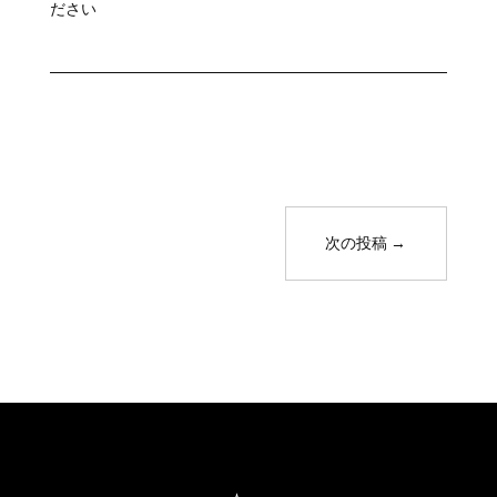
ださい
次の投稿
→