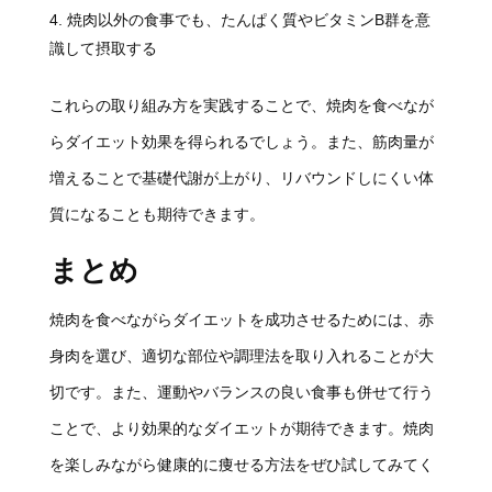
焼肉以外の食事でも、たんぱく質やビタミンB群を意
識して摂取する
これらの取り組み方を実践することで、焼肉を食べなが
らダイエット効果を得られるでしょう。また、筋肉量が
増えることで基礎代謝が上がり、リバウンドしにくい体
質になることも期待できます。
まとめ
焼肉を食べながらダイエットを成功させるためには、赤
身肉を選び、適切な部位や調理法を取り入れることが大
切です。また、運動やバランスの良い食事も併せて行う
ことで、より効果的なダイエットが期待できます。焼肉
を楽しみながら健康的に痩せる方法をぜひ試してみてく