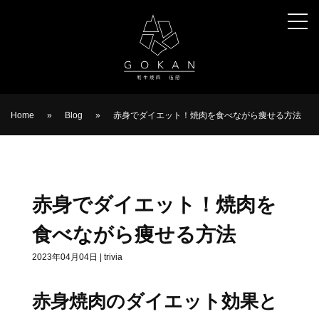
Home
»
Blog
»
赤身でダイエット！焼肉を食べながら痩せる方法
赤身でダイエット！焼肉を
食べながら痩せる方法
2023年04月04日
|
trivia
赤身焼肉のダイエット効果と