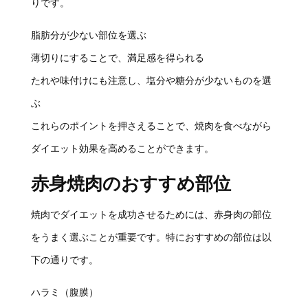
りです。
脂肪分が少ない部位を選ぶ
薄切りにすることで、満足感を得られる
たれや味付けにも注意し、塩分や糖分が少ないものを選
ぶ
これらのポイントを押さえることで、焼肉を食べながら
ダイエット効果を高めることができます。
赤身焼肉のおすすめ部位
焼肉でダイエットを成功させるためには、赤身肉の部位
をうまく選ぶことが重要です。特におすすめの部位は以
下の通りです。
ハラミ（腹膜）