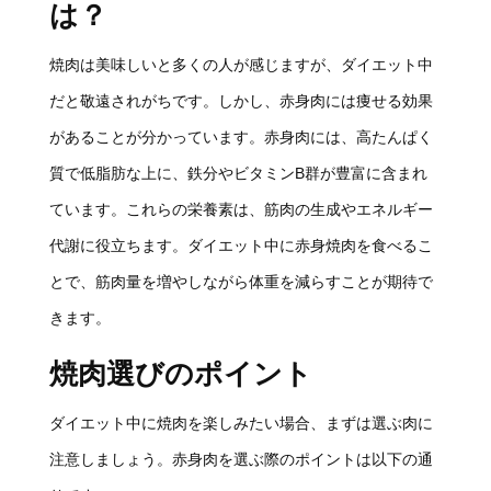
は？
焼肉は美味しいと多くの人が感じますが、ダイエット中
だと敬遠されがちです。しかし、赤身肉には痩せる効果
があることが分かっています。赤身肉には、高たんぱく
質で低脂肪な上に、鉄分やビタミンB群が豊富に含まれ
ています。これらの栄養素は、筋肉の生成やエネルギー
代謝に役立ちます。ダイエット中に赤身焼肉を食べるこ
とで、筋肉量を増やしながら体重を減らすことが期待で
きます。
焼肉選びのポイント
ダイエット中に焼肉を楽しみたい場合、まずは選ぶ肉に
注意しましょう。赤身肉を選ぶ際のポイントは以下の通