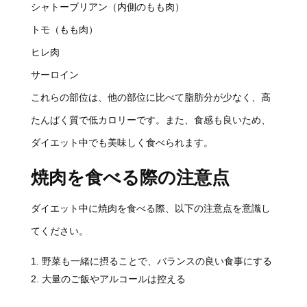
シャトーブリアン（内側のもも肉）
トモ（もも肉）
ヒレ肉
サーロイン
これらの部位は、他の部位に比べて脂肪分が少なく、高
たんぱく質で低カロリーです。また、食感も良いため、
ダイエット中でも美味しく食べられます。
焼肉を食べる際の注意点
ダイエット中に焼肉を食べる際、以下の注意点を意識し
てください。
野菜も一緒に摂ることで、バランスの良い食事にする
大量のご飯やアルコールは控える