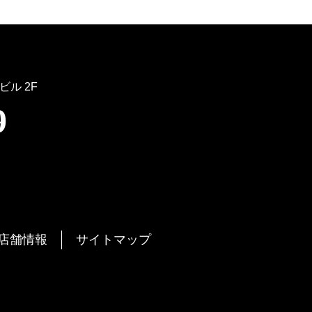
ビル 2F
9
店舗情報
サイトマップ