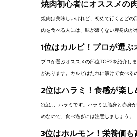
焼肉初心者にオススメの
焼肉は美味しいけれど、初めて行くとどの
肉を食べる人には、味が濃くない赤身肉が
1位はカルビ！プロが選ぶオ
プロが選ぶオススメの部位TOP3を紹介し
があります。カルビはたれに漬けて食べる
2位はハラミ！食感が楽し
2位は、ハラミです。ハラミは脂身と赤身
めなので、食べ過ぎには注意しましょう。
3位はホルモン！栄養価も