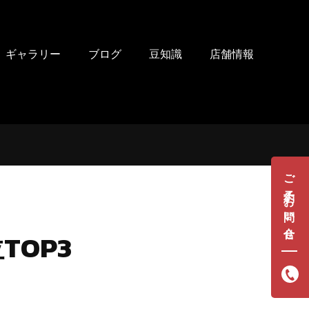
ギャラリー
ブログ
豆知識
店舗情報
ご予約・お問い合せ
OP3