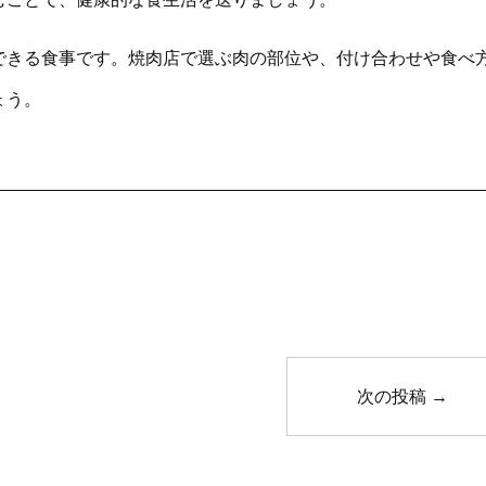
きる食事です。焼肉店で選ぶ肉の部位や、付け合わせや食べ方
ょう。
次の投稿
→