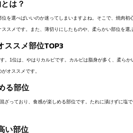
肉とは？
部位を選べばいいのか迷ってしまいますよね。そこで、焼肉初
オススメです。また、薄切りにしたものや、柔らかい部位を選
ススメ部位TOP3
ます。1位は、やはりカルビです。カルビは脂身が多く、柔ら
のがオススメです。
める部位
が混ざっており、食感が楽しめる部位です。たれに漬けずに塩
高い部位