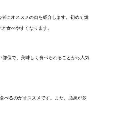
心者にオススメの肉を紹介します。初めて焼
ぶと食べやすくなります。
かい部位で、美味しく食べられることから人気
で食べるのがオススメです。また、脂身が多