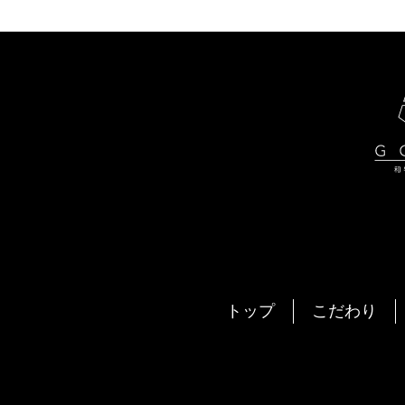
トップ
こだわり