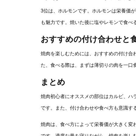
3位は、ホルモンです。ホルモンは栄養価
も魅力です。焼いた後に塩やレモンで食べ
おすすめの付け合わせと
焼肉を楽しむためには、おすすめの付け合
た、食べる際は、まずは薄切りの肉を一口
まとめ
焼肉初心者にオススメの部位はカルビ、ハ
です。また、付け合わせや食べ方も意識す
焼肉は、食べ方によって栄養価が大きく変
です。適度な量を守りながら、焼肉を楽し