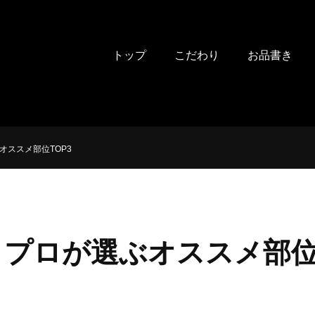
トップ
こだわり
お品書き
オススメ部位TOP3
プロが選ぶオススメ部位T