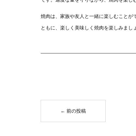
焼肉は、家族や友人と一緒に楽しむことがで
ともに、楽しく美味しく焼肉を楽しみまし
←
前の投稿