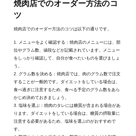
焼肉店でのオーダー方法のコ
ツ
焼肉店でのオーダー方法のコツは以下の通りです。
メニューをよく確認する：焼肉店のメニューには、部
位やグラム数、値段などが記載されています。メニュー
をしっかり確認して、自分が食べたいものを選びましょ
う。
グラム数を決める：焼肉店では、肉のグラム数で注文
することが一般的です。ダイエットをしている場合は、
食べ過ぎに注意するため、食べる予定のグラム数をあら
かじめ決めておきましょう。
塩味を選ぶ：焼肉のタレには糖質が含まれる場合があ
ります。ダイエットをしている場合は、糖質の摂取量に
注意する必要があるため、塩味を選ぶのがおすすめで
す。