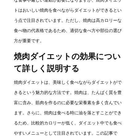
トはおいしい焼肉を食べながらダイエットができるとい
う点で注目されています。ただし、焼肉は高カロリーな
食べ物の代表格であるため、適切な食べ方や部位の選び
方が重要です。
焼肉ダイエットの効果につい
て詳しく説明する
焼肉ダイエットは、美味しく食べながらダイエットがで
きるという魅力的な方法です。焼肉は、たんぱく質を豊
富に含み、筋肉を作るのに必要な栄養素を多く含んでい
ます。さらに、焼肉は食べる時に油を落とすことができ
るため、比較的カロリーが低く、ダイエット中でも食べ
やすいメニューとして注目されています。この記事で