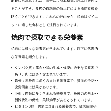
順番にも注意すれば、食事による血糖値の急上昇を抑え
ることができ、食後の血糖値の急上昇による脂肪蓄積を
防ぐことができます。これらの理由から、焼肉はダイエ
ットに適した食材として注目されています。
焼肉で摂取できる栄養素
焼肉には様々な栄養素が含まれています。以下に代表的
な栄養素を紹介します。
タンパク質：筋肉や骨の生成・修復に必要な栄養素で
あり、肉には多く含まれています。
鉄分：赤身肉に多く含まれる栄養素で、貧血の予防や
疲労回復に効果があります。
亜鉛：肉類に多く含まれる栄養素で、免疫力の向上や
新陳代謝の促進、美肌効果があるとされています。
ビタミンB群：肉類に含まれる栄養素で、疲労回復や