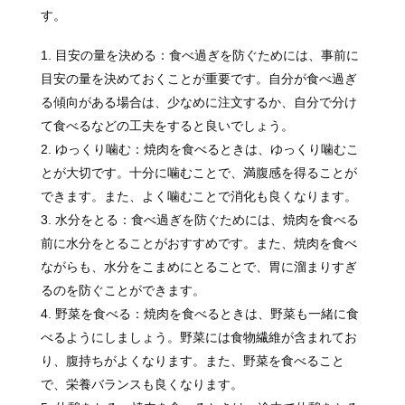
す。
目安の量を決める：食べ過ぎを防ぐためには、事前に
目安の量を決めておくことが重要です。自分が食べ過ぎ
る傾向がある場合は、少なめに注文するか、自分で分け
て食べるなどの工夫をすると良いでしょう。
ゆっくり噛む：焼肉を食べるときは、ゆっくり噛むこ
とが大切です。十分に噛むことで、満腹感を得ることが
できます。また、よく噛むことで消化も良くなります。
水分をとる：食べ過ぎを防ぐためには、焼肉を食べる
前に水分をとることがおすすめです。また、焼肉を食べ
ながらも、水分をこまめにとることで、胃に溜まりすぎ
るのを防ぐことができます。
野菜を食べる：焼肉を食べるときは、野菜も一緒に食
べるようにしましょう。野菜には食物繊維が含まれてお
り、腹持ちがよくなります。また、野菜を食べること
で、栄養バランスも良くなります。