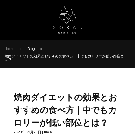
Home
»
Blog
»
焼肉ダイエットの効果とおすすめの食べ方｜中でもカロリーが低い部位と
は？
焼肉ダイエットの効果とお
すすめの食べ方｜中でもカ
ロリーが低い部位とは？
2023年04月28日
|
trivia