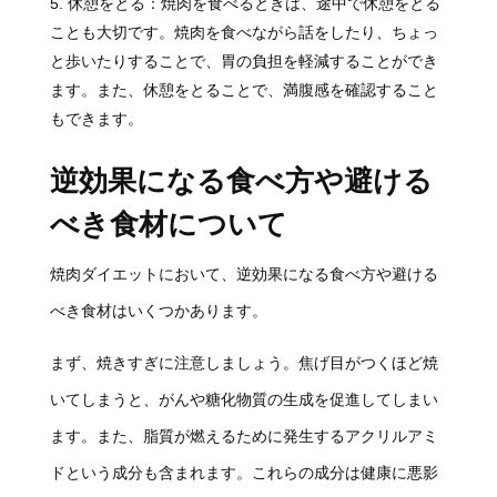
休憩をとる：焼肉を食べるときは、途中で休憩をとる
ことも大切です。焼肉を食べながら話をしたり、ちょっ
と歩いたりすることで、胃の負担を軽減することができ
ます。また、休憩をとることで、満腹感を確認すること
もできます。
逆効果になる食べ方や避ける
べき食材について
焼肉ダイエットにおいて、逆効果になる食べ方や避ける
べき食材はいくつかあります。
まず、焼きすぎに注意しましょう。焦げ目がつくほど焼
いてしまうと、がんや糖化物質の生成を促進してしまい
ます。また、脂質が燃えるために発生するアクリルアミ
ドという成分も含まれます。これらの成分は健康に悪影