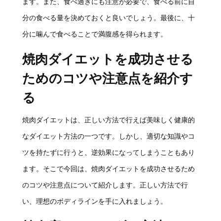
ます。また、食べ過ぎにも注意が必要で、食べる前に自
分の食べる量を決めておくと良いでしょう。最後に、十
分に噛んで食べることで満腹感を得られます。
焼肉ダイエットを成功させる
ためのコツや注意点を紹介す
る
焼肉ダイエットは、正しい方法で行えば美味しく健康的
なダイエット方法の一つです。しかし、適切な知識やコ
ツを持たずに行うと、逆効果になってしまうこともあり
ます。そこで今回は、焼肉ダイエットを成功させるため
のコツや注意点について紹介します。正しい方法で行
い、理想のボディラインを手に入れましょう。