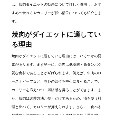
は、焼肉ダイエットの効果について詳しく説明し、おす
すめの食べ方やカロリーが低い部位についても紹介しま
す。
焼肉がダイエットに適してい
る理由
焼肉がダイエットに適している理由には、いくつかの要
素があります。まず第一に、焼肉は低脂肪・高タンパク
質な食材であることが挙げられます。例えば、牛肉のロ
ーストビーフなど、赤身の部位を中心に食べることで、
カロリーを抑えつつ、満腹感を得ることができます。ま
た、焼肉は調理方法が焼くだけであるため、油を使う料
理と比べて、カロリーが抑えられます。さらに、食べる