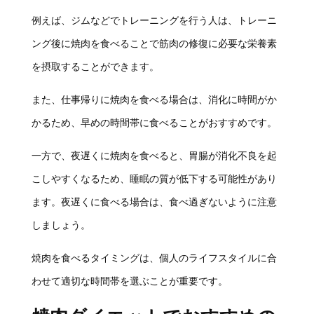
例えば、ジムなどでトレーニングを行う人は、トレーニ
ング後に焼肉を食べることで筋肉の修復に必要な栄養素
を摂取することができます。
また、仕事帰りに焼肉を食べる場合は、消化に時間がか
かるため、早めの時間帯に食べることがおすすめです。
一方で、夜遅くに焼肉を食べると、胃腸が消化不良を起
こしやすくなるため、睡眠の質が低下する可能性があり
ます。夜遅くに食べる場合は、食べ過ぎないように注意
しましょう。
焼肉を食べるタイミングは、個人のライフスタイルに合
わせて適切な時間帯を選ぶことが重要です。