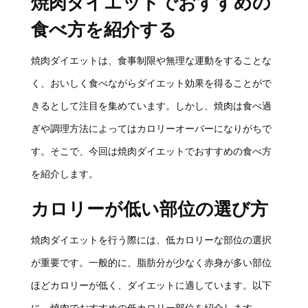
焼肉ダイエットでおすすめの
食べ方を紹介する
焼肉ダイエットは、食事制限や無理な運動をすることな
く、おいしく食べながらダイエット効果を得ることがで
きるとして注目を集めています。しかし、焼肉は食べ過
ぎや調理方法によってはカロリーオーバーになりがちで
す。そこで、今回は焼肉ダイエットでおすすめの食べ方
を紹介します。
カロリーが低い部位の選び方
焼肉ダイエットを行う際には、低カロリーな部位の選択
が重要です。一般的に、脂肪分が少なく赤身が多い部位
ほどカロリーが低く、ダイエットに適しています。以下
に、焼肉でおすすめの低カロリー部位を紹介します。