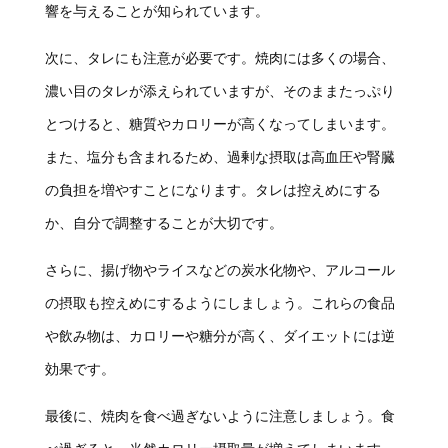
響を与えることが知られています。
次に、タレにも注意が必要です。焼肉には多くの場合、
濃い目のタレが添えられていますが、そのままたっぷり
とつけると、糖質やカロリーが高くなってしまいます。
また、塩分も含まれるため、過剰な摂取は高血圧や腎臓
の負担を増やすことになります。タレは控えめにする
か、自分で調整することが大切です。
さらに、揚げ物やライスなどの炭水化物や、アルコール
の摂取も控えめにするようにしましょう。これらの食品
や飲み物は、カロリーや糖分が高く、ダイエットには逆
効果です。
最後に、焼肉を食べ過ぎないように注意しましょう。食