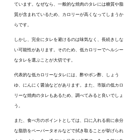
ています。なぜなら、一般的な焼肉のタレには糖質や脂
質が含まれているため、カロリーが高くなってしまうか
らです。
しかし、完全にタレを避けるのは味気なく、長続きしな
い可能性があります。そのため、低カロリーでヘルシー
なタレを選ぶことが大切です。
代表的な低カロリーなタレには、酢やポン酢、しょう
ゆ、にんにく醤油などがあります。また、市販の低カロ
リーな焼肉のタレもあるため、調べてみると良いでしょ
う。
また、食べ方のポイントとしては、口に入れる前に余分
な脂肪をペーパータオルなどで拭き取ることが挙げられ