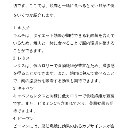
切です。ここでは、焼肉と一緒に食べると良い野菜の例
をいくつか紹介します。
キムチ
キムチは、ダイエット効果が期待できる乳酸菌を含んで
いるため、焼肉と一緒に食べることで腸内環境を整える
ことができます。
レタス
レタスは、低カロリーで食物繊維が豊富なため、満腹感
を得ることができます。また、焼肉に包んで食べること
で、肉の脂肪分を吸着する効果も期待できます。
キャベツ
キャベツもレタスと同様に低カロリーで食物繊維が豊富
です。また、ビタミンCも含まれており、美肌効果も期
待できます。
ピーマン
ピーマンには、脂肪燃焼に効果のあるカプサイシンが含