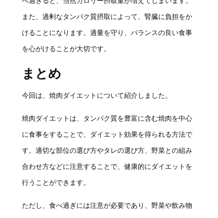
べ過ぎると、当然カロリー摂取量が増えてしまいます。
また、過剰なタンパク質摂取によって、腎臓に負担をか
けることになります。適量を守り、バランスの良い食事
を心がけることが大切です。
まとめ
今回は、焼肉ダイエットについて紹介しました。
焼肉ダイエットは、タンパク質を豊富に含む焼肉を中心
に食事をすることで、ダイエット効果を得られる方法で
す。適切な部位の選び方やタレの選び方、野菜との組み
合わせ方などに注意することで、健康的にダイエットを
行うことができます。
ただし、食べ過ぎには注意が必要であり、野菜や飲み物