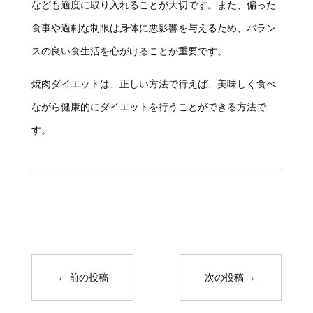
なども適度に取り入れることが大切です。また、偏った
食事や過剰な制限は身体に悪影響を与えるため、バラン
スの良い食生活を心がけることが重要です。
焼肉ダイエットは、正しい方法で行えば、美味しく食べ
ながら健康的にダイエットを行うことができる方法で
す。
←
前の投稿
次の投稿
→