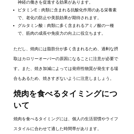
神経の働きを促進する効果があります。
ビタミンE：肉類に含まれる抗酸化作用のある栄養素
で、老化の防止や美肌効果が期待されます。
グルタミン酸：肉類に多く含まれるアミノ酸の一種
で、筋肉の成長や免疫力の向上に役立ちます。
ただし、焼肉には脂肪分が多く含まれるため、過剰な摂
取はカロリーオーバーの原因になることに注意が必要で
す。また、焼き加減によっては発癌性物質が発生する場
合もあるため、焼きすぎないように注意しましょう。
焼肉を食べるタイミングにつ
いて
焼肉を食べるタイミングには、個人の生活習慣やライフ
スタイルに合わせて適した時間帯があります。