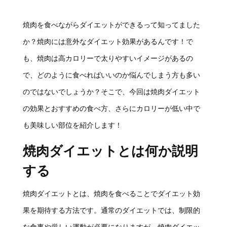
焼肉を食べながらダイエットができるって知ってました
か？焼肉には意外なダイエット効果があるんです！で
も、焼肉は高カロリーで太りやすいイメージがあるの
で、どのように食べればいいのか悩んでしまう方も多い
のではないでしょうか？そこで、今回は焼肉ダイエット
の効果とおすすめの食べ方、さらにカロリーが低い中で
も美味しい部位を紹介します！
焼肉ダイエットとは何か説明
する
焼肉ダイエットとは、焼肉を食べることでダイエット効
果を期待する方法です。通常のダイエットでは、制限的
な食事や厳しい運動が必要になりますが、焼肉ダイエッ