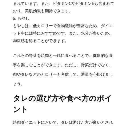
まれています。また、ビタミンCやビタミンEも含まれて
おり、美肌効果も期待できます。
もやし
もやしは、低カロリーで食物繊維が豊富なため、ダイエ
ット中には特におすすめです。また、水分が多いため、
満腹感を得ることができます。
これらの野菜を焼肉と一緒に食べることで、健康的な食
事を楽しむことができます。ただし、野菜だけでなく、
肉やタレなどのカロリーも考慮して、適量を心掛けまし
ょう。
タレの選び方や食べ方のポイ
ント
焼肉ダイエットにおいて、タレは避けた方が良いとされ