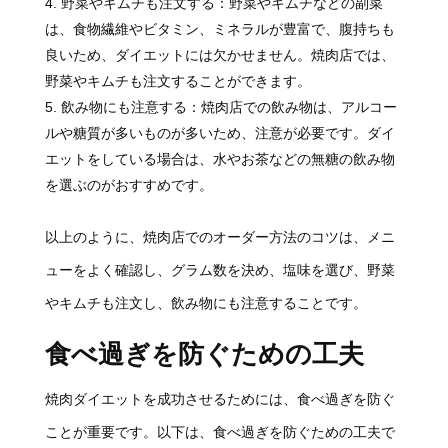
野菜やキムチも注文する：野菜やキムチなどの副菜
は、食物繊維やビタミン、ミネラルが豊富で、腹持ちも
良いため、ダイエットには欠かせません。焼肉店では、
野菜やキムチも注文することができます。
飲み物にも注意する：焼肉店での飲み物は、アルコー
ルや糖質が多いものが多いため、注意が必要です。ダイ
エットをしている場合は、水やお茶などの無糖の飲み物
を選ぶのがおすすめです。
以上のように、焼肉店でのオーダー方法のコツは、メニ
ューをよく確認し、グラム数を決め、塩味を選び、野菜
やキムチも注文し、飲み物にも注意することです。
食べ過ぎを防ぐための工夫
焼肉ダイエットを成功させるためには、食べ過ぎを防ぐ
ことが重要です。以下は、食べ過ぎを防ぐための工夫で