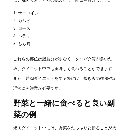
サーロイン
カルビ
ロース
ハラミ
もも肉
これらの部位は脂肪分が少なく、タンパク質が多いた
め、ダイエット中でも美味しく食べることができます。
また、焼肉ダイエットをする際には、焼き肉の種類や調
理法にも注意が必要です。
野菜と一緒に食べると良い副
菜の例
焼肉ダイエット中には、野菜をたっぷりと摂ることが大