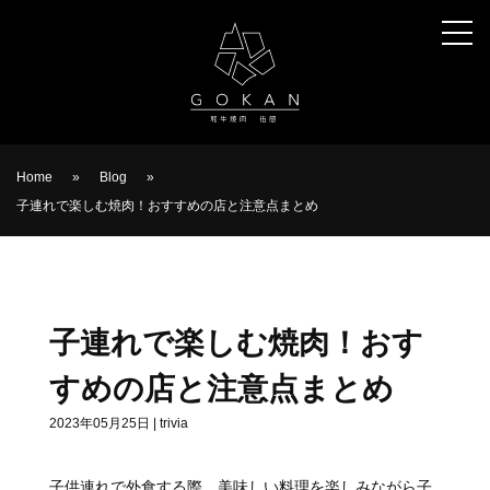
Home
»
Blog
»
子連れで楽しむ焼肉！おすすめの店と注意点まとめ
子連れで楽しむ焼肉！おす
すめの店と注意点まとめ
2023年05月25日
|
trivia
子供連れで外食する際、美味しい料理を楽しみながら子