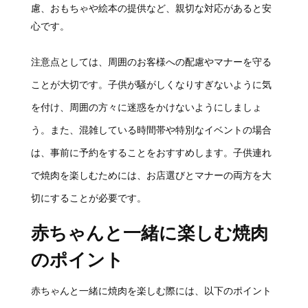
慮、おもちゃや絵本の提供など、親切な対応があると安
心です。
注意点としては、周囲のお客様への配慮やマナーを守る
ことが大切です。子供が騒がしくなりすぎないように気
を付け、周囲の方々に迷惑をかけないようにしましょ
う。また、混雑している時間帯や特別なイベントの場合
は、事前に予約をすることをおすすめします。子供連れ
で焼肉を楽しむためには、お店選びとマナーの両方を大
切にすることが必要です。
赤ちゃんと一緒に楽しむ焼肉
のポイント
赤ちゃんと一緒に焼肉を楽しむ際には、以下のポイント