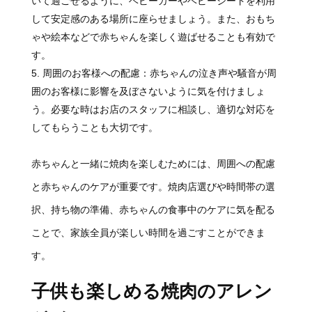
いて過ごせるように、ベビーカーやベビーシートを利用
して安定感のある場所に座らせましょう。また、おもち
ゃや絵本などで赤ちゃんを楽しく遊ばせることも有効で
す。
周囲のお客様への配慮：赤ちゃんの泣き声や騒音が周
囲のお客様に影響を及ぼさないように気を付けましょ
う。必要な時はお店のスタッフに相談し、適切な対応を
してもらうことも大切です。
赤ちゃんと一緒に焼肉を楽しむためには、周囲への配慮
と赤ちゃんのケアが重要です。焼肉店選びや時間帯の選
択、持ち物の準備、赤ちゃんの食事中のケアに気を配る
ことで、家族全員が楽しい時間を過ごすことができま
す。
子供も楽しめる焼肉のアレン