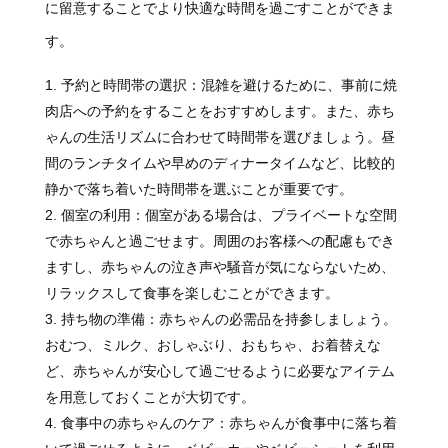
に留意することでより快適な時間を過ごすことができま
す。
予約と時間帯の選択：混雑を避けるために、事前に焼
肉店への予約をすることをおすすめします。また、赤ち
ゃんの生活リズムに合わせて時間帯を選びましょう。昼
間のランチタイムや早めのディナータイムなど、比較的
静かで落ち着いた時間帯を選ぶことが重要です。
個室の利用：個室がある場合は、プライベートな空間
で赤ちゃんと過ごせます。周囲のお客様への配慮もでき
ますし、赤ちゃんの泣き声や騒音が気にならないため、
リラックスして食事を楽しむことができます。
持ち物の準備：赤ちゃんの必需品を持参しましょう。
おむつ、ミルク、おしゃぶり、おもちゃ、お着替えな
ど、赤ちゃんが安心して過ごせるように必要なアイテム
を用意しておくことが大切です。
食事中の赤ちゃんのケア：赤ちゃんが食事中に落ち着