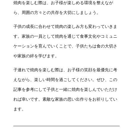
焼肉を楽しむ際は、お子様が楽しめる環境を整えなが
ら、周囲の方々との共存を大切にしましょう。
子供の成長に合わせて焼肉の楽しみ方も変わっていきま
す。家族の一員として焼肉を通じて食事文化やコミュニ
ケーションを育んでいくことで、子供たちは食の大切さ
や家族の絆を学びます。
子連れで焼肉を楽しむ際は、お子様の笑顔を最優先に考
えながら、楽しい時間を過ごしてください。ぜひ、この
記事を参考にして子供と一緒に焼肉を楽しんでいただけ
れば幸いです。素敵な家族の思い出作りをお祈りしてい
ます。