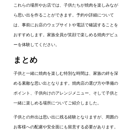
これらの場所やお店では、子供たちが焼肉を楽しみなが
ら思い出を作ることができます。予約や詳細について
は、事前にお店のウェブサイトや電話で確認することを
おすすめします。家族全員が笑顔で楽しめる焼肉デビュ
ーを体験してください。
まとめ
子供と一緒に焼肉を楽しむ特別な時間は、家族の絆を深
める素敵な思い出となります。焼肉店の選び方や準備の
ポイント、子供向けのアレンジメニュー、そして子供と
一緒に楽しめる場所についてご紹介しました。
子供との外出は思い出に残る経験となりますが、周囲の
お客様への配慮や安全面にも留意する必要があります。