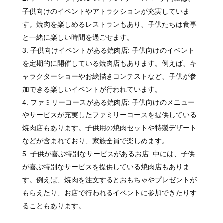
子供向けのイベントやアトラクションが充実していま
す。焼肉を楽しめるレストランもあり、子供たちは食事
と一緒に楽しい時間を過ごせます。
子供向けイベントがある焼肉店: 子供向けのイベント
を定期的に開催している焼肉店もあります。例えば、キ
ャラクターショーやお絵描きコンテストなど、子供が参
加できる楽しいイベントが行われています。
ファミリーコースがある焼肉店: 子供向けのメニュー
やサービスが充実したファミリーコースを提供している
焼肉店もあります。子供用の焼肉セットや特製デザート
などが含まれており、家族全員で楽しめます。
子供が喜ぶ特別なサービスがあるお店: 中には、子供
が喜ぶ特別なサービスを提供している焼肉店もありま
す。例えば、焼肉を注文するとおもちゃやプレゼントが
もらえたり、お店で行われるイベントに参加できたりす
ることもあります。