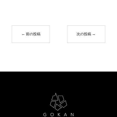
←
前の投稿
次の投稿
→