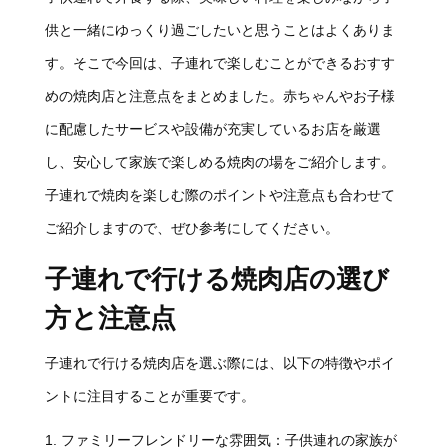
供と一緒にゆっくり過ごしたいと思うことはよくありま
す。そこで今回は、子連れで楽しむことができるおすす
めの焼肉店と注意点をまとめました。赤ちゃんやお子様
に配慮したサービスや設備が充実しているお店を厳選
し、安心して家族で楽しめる焼肉の場をご紹介します。
子連れで焼肉を楽しむ際のポイントや注意点も合わせて
ご紹介しますので、ぜひ参考にしてください。
子連れで行ける焼肉店の選び
方と注意点
子連れで行ける焼肉店を選ぶ際には、以下の特徴やポイ
ントに注目することが重要です。
ファミリーフレンドリーな雰囲気：子供連れの家族が