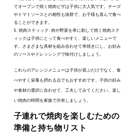
てオーブンで焼く焼肉ピザは子供に大人気です。チーズ
やトマトソースとの相性も抜群で、お子様も喜んで食べ
ることができます。
焼肉スティック: 肉や野菜を串に刺して焼く焼肉ステ
ィックは子供にとって食べやすく、楽しいメニューで
す。さまざまな具材を組み合わせて串焼きにし、お好み
のソースやドレッシングで味付けしましょう。
これらのアレンジメニューは子供が喜ぶだけでなく、食
べやすく栄養も摂れる点でもおすすめです。子供の好み
や食材の選択に合わせて、工夫してみてください。楽し
い焼肉の時間を家族で共有しましょう。
子連れで焼肉を楽しむための
準備と持ち物リスト