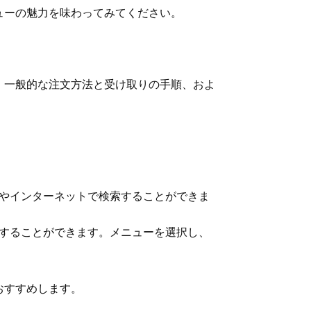
ューの魅力を味わってみてください。
、一般的な注文方法と受け取りの手順、およ
トやインターネットで検索することができま
文することができます。メニューを選択し、
おすすめします。