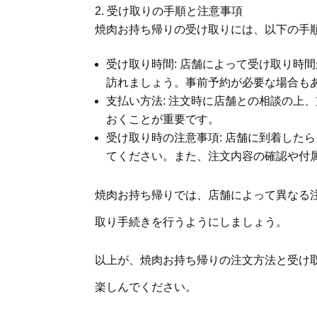
受け取りの手順と注意事項
焼肉お持ち帰りの受け取りには、以下の手
受け取り時間: 店舗によって受け取り時
訪れましょう。事前予約が必要な場合も
支払い方法: 注文時に店舗との相談の上
おくことが重要です。
受け取り時の注意事項: 店舗に到着した
てください。また、注文内容の確認や付
焼肉お持ち帰りでは、店舗によって異なる
取り手続きを行うようにしましょう。
以上が、焼肉お持ち帰りの注文方法と受け
楽しんでください。