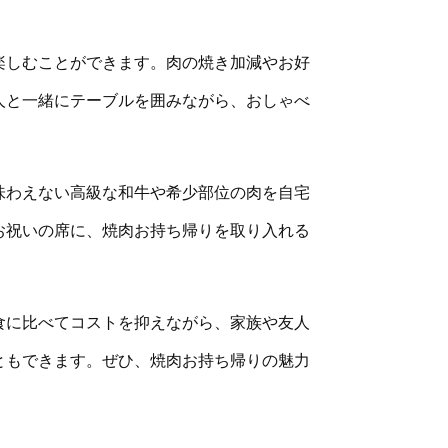
楽しむことができます。肉の焼き加減やお好
人と一緒にテーブルを囲みながら、おしゃべ
味わえない高級な和牛や希少部位の肉を自宅
お祝いの席に、焼肉お持ち帰りを取り入れる
食に比べてコストを抑えながら、家族や友人
ともできます。ぜひ、焼肉お持ち帰りの魅力