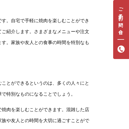
ご予約・お問い合せ
です。自宅で手軽に焼肉を楽しむことができ
てご紹介します。さまざまなメニューや注文
ます。家族や友人との食事の時間を特別なも
むことができるというのは、多くの人々にと
華で特別なものになることでしょう。
で焼肉を楽しむことができます。混雑した店
家族や友人との時間を大切に過ごすことがで