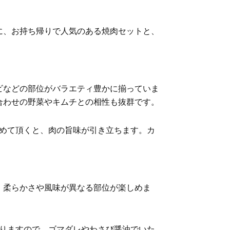
に、お持ち帰りで人気のある焼肉セットと、
ビなどの部位がバラエティ豊かに揃っていま
合わせの野菜やキムチとの相性も抜群です。
絡めて頂くと、肉の旨味が引き立ちます。カ
、柔らかさや風味が異なる部位が楽しめま
ありますので、ゴマダレやわさび醤油でいた