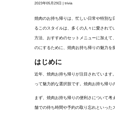
2023年05月29日
|
trivia
焼肉のお持ち帰りは、忙しい日常や特別な
るこのスタイルは、多くの人々に愛されて
方法、おすすめのセットメニューに加えて
のにするために、焼肉お持ち帰りの魅力を
はじめに
近年、焼肉お持ち帰りが注目されています
って魅力的な選択肢です。焼肉お持ち帰り
まず、焼肉お持ち帰りの便利さについて考
舗での待ち時間や予約の取り忘れといった