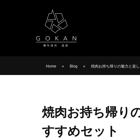
Home
»
Blog
»
焼肉お持ち帰りの魅力と楽し
焼肉お持ち帰りの
すすめセット