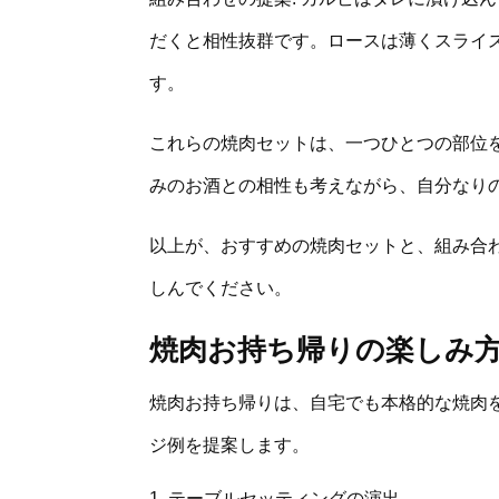
だくと相性抜群です。ロースは薄くスライ
す。
これらの焼肉セットは、一つひとつの部位
みのお酒との相性も考えながら、自分なり
以上が、おすすめの焼肉セットと、組み合
しんでください。
焼肉お持ち帰りの楽しみ
焼肉お持ち帰りは、自宅でも本格的な焼肉
ジ例を提案します。
テーブルセッティングの演出