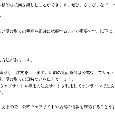
本格的な焼肉を楽しむことができます。ぜひ、さまざまなメニ
順
法と受け取りの手順を正確に把握することが重要です。以下に
の方法があります。
に電話し、注文を行います。店舗の電話番号は公式ウェブサイ
量、受け取りの日時などを伝えましょう。
式ウェブサイトや専用の注文サイトを利用してオンラインで注
す。
があるので、公式ウェブサイトや店舗の情報を確認することを