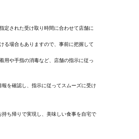
、指定された受け取り時間に合わせて店舗に
付ける場合もありますので、事前に把握して
の着用や手指の消毒など、店舗の指示に従っ
情報を確認し、指示に従ってスムーズに受け
お持ち帰りで実現し、美味しい食事を自宅で