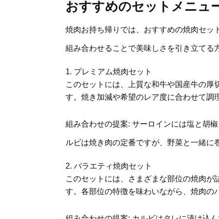
おすすめのセットメニュ
焼肉お持ち帰りでは、おすすめの焼肉セッ
組み合わせることで美味しさを引き立てる
プレミアム焼肉セット
このセットには、上質な和牛や国産牛の厚
す。焼き加減や希望のレア度に合わせて調
組み合わせの提案: サーロインには塩と胡
ルビは焼き肉の定番ですが、野菜と一緒に
バラエティ焼肉セット
このセットには、さまざまな部位の焼肉が
す。各部位の特徴を味わいながら、焼肉の
組み合わせの提案: カルビはタレに漬け込