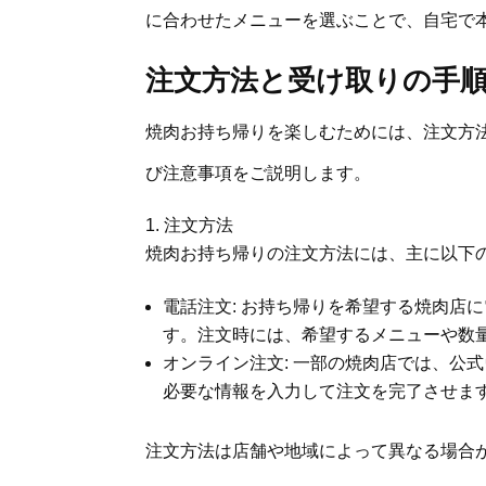
に合わせたメニューを選ぶことで、自宅で
注文方法と受け取りの手
焼肉お持ち帰りを楽しむためには、注文方
び注意事項をご説明します。
注文方法
焼肉お持ち帰りの注文方法には、主に以下
電話注文: お持ち帰りを希望する焼肉店
す。注文時には、希望するメニューや数
オンライン注文: 一部の焼肉店では、公
必要な情報を入力して注文を完了させま
注文方法は店舗や地域によって異なる場合