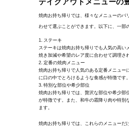
テイクアウトメニューの
焼肉お持ち帰りでは、様々なメニューのバ
わせて選ぶことができます。以下に、一部
ステーキ
ステーキは焼肉お持ち帰りでも人気の高い
焼き加減や希望のレア度に合わせて調理さ
定番の焼肉メニュー
焼肉お持ち帰りで人気のある定番メニュー
に口の中でとろけるような食感が特徴です
特別な部位や希少部位
焼肉お持ち帰りでは、贅沢な部位や希少部
が特徴です。また、和牛の霜降り肉や特別
ます。
焼肉お持ち帰りでは、これらのメニューだ