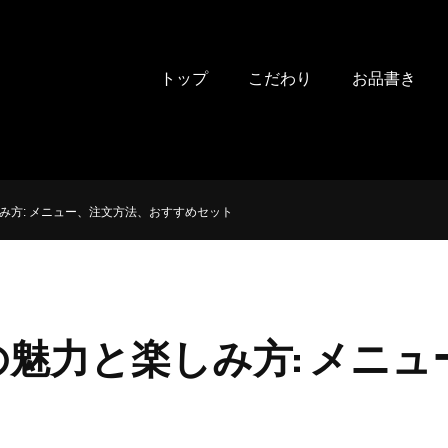
トップ
こだわり
お品書き
み方: メニュー、注文方法、おすすめセット
魅力と楽しみ方: メニ