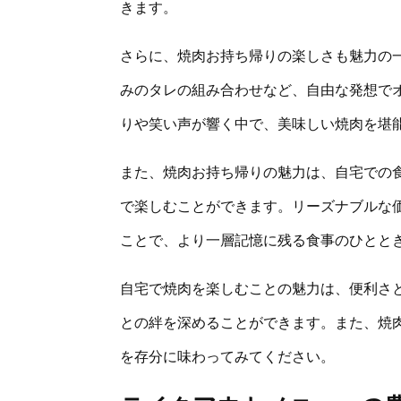
きます。
さらに、焼肉お持ち帰りの楽しさも魅力の
みのタレの組み合わせなど、自由な発想で
りや笑い声が響く中で、美味しい焼肉を堪
また、焼肉お持ち帰りの魅力は、自宅での
で楽しむことができます。リーズナブルな
ことで、より一層記憶に残る食事のひとと
自宅で焼肉を楽しむことの魅力は、便利さ
との絆を深めることができます。また、焼
を存分に味わってみてください。