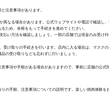
順と注意事項があります。
間が異なる場合があります。公式ウェブサイトや電話で確認し
あるため、余裕をもって手続きを進めてください。
、支払い方法を確認しましょう。一部の店舗では現金のみ受け
ら、受け取りの手続きを行います。店内に入る場合は、マスク
属品の受け取りなども忘れずに行いましょう。
注意事項や手順がある場合がありますので、事前に店舗の公式
取りの手順、注意事項についての説明です。楽しい焼肉体験を