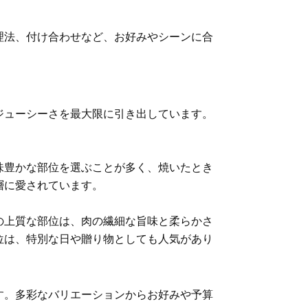
理法、付け合わせなど、お好みやシーンに合
ジューシーさを最大限に引き出しています。
味豊かな部位を選ぶことが多く、焼いたとき
層に愛されています。
の上質な部位は、肉の繊細な旨味と柔らかさ
位は、特別な日や贈り物としても人気があり
す。多彩なバリエーションからお好みや予算