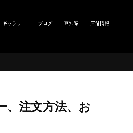
ギャラリー
ブログ
豆知識
店舗情報
ュー、注文方法、お