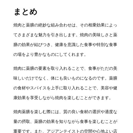
まとめ
焼肉と薬膳の絶妙な組み合わせは、その相乗効果によっ
てさまざまな魅力を引き出します。焼肉の美味しさと薬
膳の効果が結びつき、健康を意識した食事や特別な食事
の場をより豊かなものにしてくれます。
焼肉に薬膳の要素を取り入れることで、食事がただの美
味しいだけでなく、体にも良いものになるのです。薬膳
の食材やスパイスを上手に取り入れることで、美容や健
康効果を享受しながら焼肉を楽しむことができます。
焼肉薬膳を楽しむ際には、質の良い食材の選択や適度な
量の摂取、薬膳の効果を知りながら食事を楽しむことが
重要です。また、アジアンテイストの空間や心地よい店