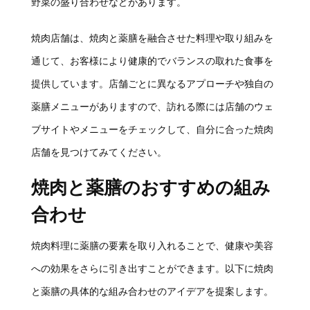
野菜の盛り合わせなどがあります。
焼肉店舗は、焼肉と薬膳を融合させた料理や取り組みを
通じて、お客様により健康的でバランスの取れた食事を
提供しています。店舗ごとに異なるアプローチや独自の
薬膳メニューがありますので、訪れる際には店舗のウェ
ブサイトやメニューをチェックして、自分に合った焼肉
店舗を見つけてみてください。
焼肉と薬膳のおすすめの組み
合わせ
焼肉料理に薬膳の要素を取り入れることで、健康や美容
への効果をさらに引き出すことができます。以下に焼肉
と薬膳の具体的な組み合わせのアイデアを提案します。