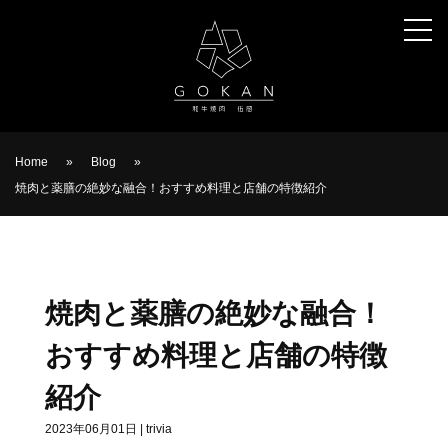
Home
»
Blog
»
焼肉と薬膳の絶妙な融合！おすすめ料理と店舗の特徴紹介
焼肉と薬膳の絶妙な融合！
おすすめ料理と店舗の特徴
紹介
2023年06月01日
|
trivia