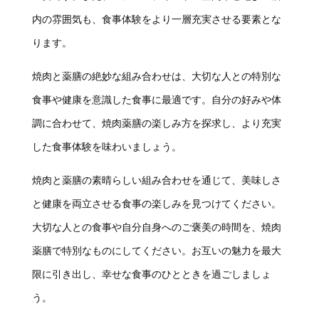
内の雰囲気も、食事体験をより一層充実させる要素とな
ります。
焼肉と薬膳の絶妙な組み合わせは、大切な人との特別な
食事や健康を意識した食事に最適です。自分の好みや体
調に合わせて、焼肉薬膳の楽しみ方を探求し、より充実
した食事体験を味わいましょう。
焼肉と薬膳の素晴らしい組み合わせを通じて、美味しさ
と健康を両立させる食事の楽しみを見つけてください。
大切な人との食事や自分自身へのご褒美の時間を、焼肉
薬膳で特別なものにしてください。お互いの魅力を最大
限に引き出し、幸せな食事のひとときを過ごしましょ
う。