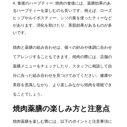
食後のハーブティー: 焼肉の食後には、薬膳効果のあ
るハーブティーを楽しむのも良いです。例えば、ローズ
ヒップやルイボスティー、シソの葉を使ったティーなど
があります。消化を助けたり、美肌効果があるものが多
いです。
焼肉と薬膳の組み合わせは、個々の好みや体調に合わせ
てアレンジすることもできます。焼肉の際には、店舗の
薬膳メニューをチェックしたり、スタッフに相談して自
分に合った組み合わせを見つけてみてください。健康や
美容を意識しながら、より楽しみながら焼肉を堪能でき
ることでしょう。
焼肉薬膳の楽しみ方と注意点
焼肉薬膳を楽しむ際には、以下のポイントと注意事項に