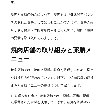
す。
焼肉と薬膳の融合によって、焼肉をより健康的でバラン
スの取れた食事として楽しむことができます。食事の美
味しさと健康への配慮を両立させるために、焼肉に薬膳
の要素を取り入れてみましょう。
焼肉店舗の取り組みと薬膳メ
ニュー
焼肉店舗では、焼肉と薬膳の融合を提供するために様々
な取り組みが行われています。以下に、焼肉店舗の取り
組みと薬膳メニューの提供について紹介します。
厳選された食材: 焼肉店舗では、薬膳の要素に配慮し
た厳選された食材を使用しています。新鮮な野菜やハー