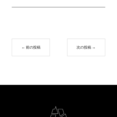
←
前の投稿
次の投稿
→