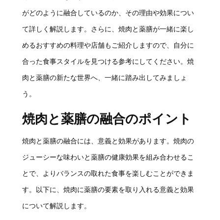
がどのように融合しているのか、その理由や効果につい
て詳しく解説します。さらに、焼肉と薬膳が一緒に楽し
めるおすすめの料理や店舗もご紹介しますので、自分に
合った食事スタイルを見つける参考にしてください。焼
肉と薬膳の新たな世界へ、一緒に踏み出してみましょ
う。
焼肉と薬膳の融合のポイント
焼肉と薬膳の融合には、意義と効果があります。焼肉の
ジューシーな味わいと薬膳の健康効果を組み合わせるこ
とで、よりバランスの取れた食事を楽しむことができま
す。以下に、焼肉に薬膳の要素を取り入れる意義と効果
について解説します。