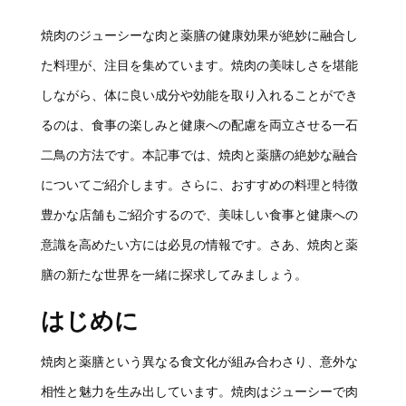
焼肉のジューシーな肉と薬膳の健康効果が絶妙に融合し
た料理が、注目を集めています。焼肉の美味しさを堪能
しながら、体に良い成分や効能を取り入れることができ
るのは、食事の楽しみと健康への配慮を両立させる一石
二鳥の方法です。本記事では、焼肉と薬膳の絶妙な融合
についてご紹介します。さらに、おすすめの料理と特徴
豊かな店舗もご紹介するので、美味しい食事と健康への
意識を高めたい方には必見の情報です。さあ、焼肉と薬
膳の新たな世界を一緒に探求してみましょう。
はじめに
焼肉と薬膳という異なる食文化が組み合わさり、意外な
相性と魅力を生み出しています。焼肉はジューシーで肉