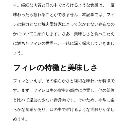
す。繊細な肉質と口の中でとろけるような食感は、一度
味わったら忘れることができません。本記事では、フィ
レの魅力となぜ焼肉愛好家にとって欠かせない存在なの
かについてご紹介します。さあ、美味しさと食べごたえ
に満ちたフィレの世界へ、一緒に深く探求していきまし
ょう。
フィレの特徴と美味しさ
フィレといえば、その柔らかさと繊細な味わいが特徴で
す。まず、フィレは牛の背中の部位に位置し、他の部位
と比べて脂肪の少ない赤身肉です。そのため、非常に柔
らかな食感があり、口の中で溶けるような舌触りが楽し
めます。