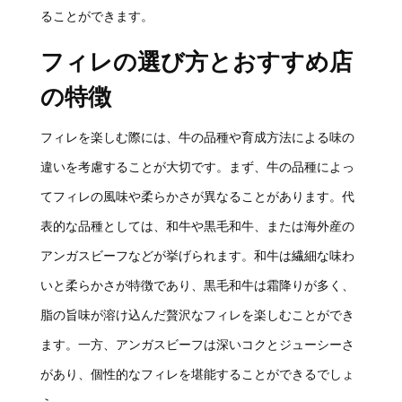
ることができます。
フィレの選び方とおすすめ店
の特徴
フィレを楽しむ際には、牛の品種や育成方法による味の
違いを考慮することが大切です。まず、牛の品種によっ
てフィレの風味や柔らかさが異なることがあります。代
表的な品種としては、和牛や黒毛和牛、または海外産の
アンガスビーフなどが挙げられます。和牛は繊細な味わ
いと柔らかさが特徴であり、黒毛和牛は霜降りが多く、
脂の旨味が溶け込んだ贅沢なフィレを楽しむことができ
ます。一方、アンガスビーフは深いコクとジューシーさ
があり、個性的なフィレを堪能することができるでしょ