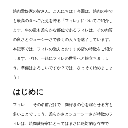
焼肉愛好家の皆さん、こんにちは！今回は、焼肉の中で
も最高の食べごたえを誇る「フィレ」についてご紹介し
ます。牛の最も柔らかな部位であるフィレは、その肉質
の良さとジューシーさで多くの人々を魅了しています。
本記事では、フィレの魅力とおすすめ店の特徴をご紹介
します。ぜひ、一緒にフィレの世界へと旅立ちましょ
う。準備はよろしいですか？では、さっそく始めましょ
う！
はじめに
フィレ――その名前だけで、肉好きの心を躍らせる方も
多いことでしょう。柔らかさとジューシーさが特徴のフ
ィレは、焼肉愛好家にとってはまさに絶対的な存在で