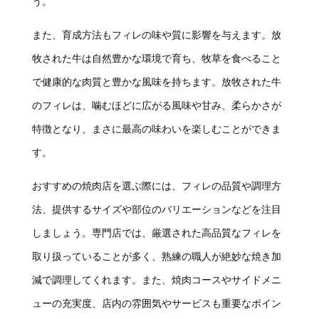
う。
また、育成方法もフィレの味や質に影響を与えます。放
牧された牛は自然豊かな環境で育ち、牧草を食べること
で健康的な肉質と豊かな風味を持ちます。放牧された牛
のフィレは、噛むほどに広がる風味や甘み、柔らかさが
特徴となり、まさに最高の味わいを楽しむことができま
す。
おすすめの焼肉店を選ぶ際には、フィレの品質や調理方
法、提供するサイズや部位のバリエーションなどを注目
しましょう。専門店では、厳選された高品質なフィレを
取り扱っていることが多く、熟練の職人が絶妙な焼き加
減で調理してくれます。また、焼肉コースやサイドメニ
ューの充実度、店内の雰囲気やサービスも重要なポイン