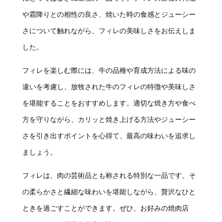
や霜降りとの相性の良さ、焼いた時の食感とジューシー
さについて触れながら、フィレの美味しさをお伝えしま
した。
フィレを楽しむ際には、牛の品種や育成方法による味の
違いを考慮し、放牧された牛のフィレの特徴や美味しさ
を堪能することをおすすめします。適切な焼き方や食べ
方を守りながら、カリッと焼き上げる方法やジューシー
さを引き出すポイントを心得て、最高の味わいを追求し
ましょう。
フィレは、肉の芸術品とも称される特別な一品です。そ
の柔らかさと繊細な味わいを堪能しながら、贅沢なひと
ときを過ごすことができます。ぜひ、お好みの焼肉店