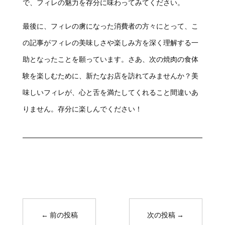
で、フィレの魅力を存分に味わってみてください。
最後に、フィレの虜になった消費者の方々にとって、こ
の記事がフィレの美味しさや楽しみ方を深く理解する一
助となったことを願っています。さあ、次の焼肉の食体
験を楽しむために、新たなお店を訪れてみませんか？美
味しいフィレが、心と舌を満たしてくれること間違いあ
りません。存分に楽しんでください！
←
前の投稿
次の投稿
→