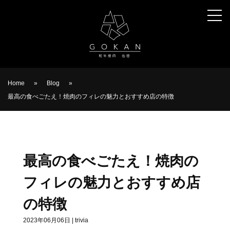
Home
»
Blog
»
最高の食べごたえ！焼肉のフィレの魅力とおすすめ店の特徴
最高の食べごたえ！焼肉の
フィレの魅力とおすすめ店
の特徴
2023年06月06日
|
trivia