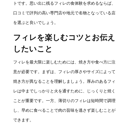
トです。思い出に残るフィレの食体験を求めるならば、
口コミで評判の高い専門店や地元で名物となっている店
を選ぶと良いでしょう。
フィレを楽しむコツとお伝え
したいこと
フィレを最大限に楽しむためには、焼き方や食べ方に注
意が必要です。まずは、フィレの厚さやサイズによって
焼き方が異なることを理解しましょう。厚みのあるフィ
レは中までしっかりと火を通すために、じっくりと焼く
ことが重要です。一方、薄切りのフィレは短時間で調理
し、早めに食べることで肉の旨味を逃さず楽しむことが
できます。