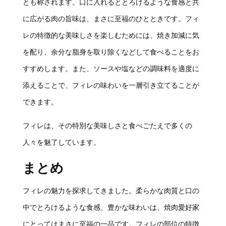
とも称されます。口に入れるととろけるような食感と共
に広がる肉の旨味は、まさに至福のひとときです。フィ
レの特徴的な美味しさを楽しむためには、焼き加減に気
を配り、余分な脂身を取り除くなどして食べることをお
すすめします。また、ソースや塩などの調味料を適度に
添えることで、フィレの味わいを一層引き立てることが
できます。
フィレは、その特別な美味しさと食べごたえで多くの
人々を魅了しています。
まとめ
フィレの魅力を探求してきました。柔らかな肉質と口の
中でとろけるような食感、豊かな味わいは、焼肉愛好家
にとってはまさに至福の一品です。フィレの部位の特徴