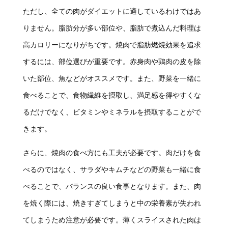
ただし、全ての肉がダイエットに適しているわけではあ
りません。脂肪分が多い部位や、脂肪で煮込んだ料理は
高カロリーになりがちです。焼肉で脂肪燃焼効果を追求
するには、部位選びが重要です。赤身肉や鶏肉の皮を除
いた部位、魚などがオススメです。また、野菜を一緒に
食べることで、食物繊維を摂取し、満足感を得やすくな
るだけでなく、ビタミンやミネラルを摂取することがで
きます。
さらに、焼肉の食べ方にも工夫が必要です。肉だけを食
べるのではなく、サラダやキムチなどの野菜も一緒に食
べることで、バランスの良い食事となります。また、肉
を焼く際には、焼きすぎてしまうと中の栄養素が失われ
てしまうため注意が必要です。薄くスライスされた肉は