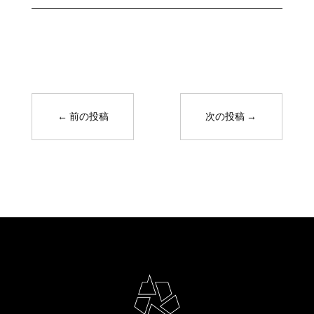
←
前の投稿
次の投稿
→