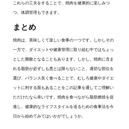
これらの工夫をすることで、焼肉を健康的に楽しみつ
つ、体調管理もできます。
まとめ
焼肉は、美味しくて楽しい食事の一つです。しかしその
一方で、ダイエットや健康管理に取り組む中ではちょっ
とした難敵となることもあります。しかし、焼肉に含ま
れる脂肪が必ずしも悪とは限らないこと、適切な部位を
選び、バランス良く食べることで、むしろ健康やダイエ
ットに利する面もあることをこの記事を通してご理解い
ただけたなら幸いです。焼肉を食べながら脂肪燃焼を促
進し、健康的なライフスタイルを送るための食事法を今
日から始めてみてはいかがでしょうか。