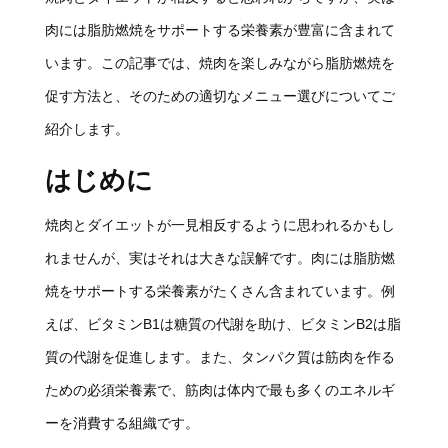
肉には脂肪燃焼をサポートする栄養素が豊富に含まれて
います。この記事では、焼肉を楽しみながら脂肪燃焼を
促す方法と、そのための適切なメニュー選びについてご
紹介します。
はじめに
焼肉とダイエットが一見相反するように思われるかもし
れませんが、実はそれは大きな誤解です。肉には脂肪燃
焼をサポートする栄養素がたくさん含まれています。例
えば、ビタミンB1は糖質の代謝を助け、ビタミンB2は脂
質の代謝を促進します。また、タンパク質は筋肉を作る
ための必須栄養素で、筋肉は体内で最も多くのエネルギ
ーを消費する組織です。