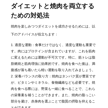
ダイエットと焼肉を両立する
ための対処法
焼肉を楽しみつつダイエットを成功させるためには、以
下のアドバイスが役立ちます：
適度な運動：食事だけではなく、適度な運動も重要で
す。肉にはプロテインが含まれていますが、これを筋肉
に変えるためには運動が不可欠です。特に、筋トレは脂
肪燃焼と筋肉増強に効果的です。焼肉を食べた後は、満
腹感が落ち着いたら軽い運動を取り入れてみましょう。
栄養バランスの取り方：焼肉はタンパク質が豊富です
が、ビタミンやミネラル、食物繊維なども必要です。焼
肉を食べる際には、野菜も一緒に食べることで、これら
の栄養素を補うことができます。また、焼肉の脂っこい
部分を避け、赤身肉を選ぶことで脂質の摂取を抑えるこ
とができます。