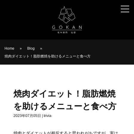
Home
»
Blog
»
焼肉ダイエット！脂肪燃焼を助けるメニューと食べ方
焼肉ダイエット！脂肪燃焼
を助けるメニューと食べ方
2023年07月05日
|
trivia
焼肉とダイエットが相反すると思われがちですが、実は