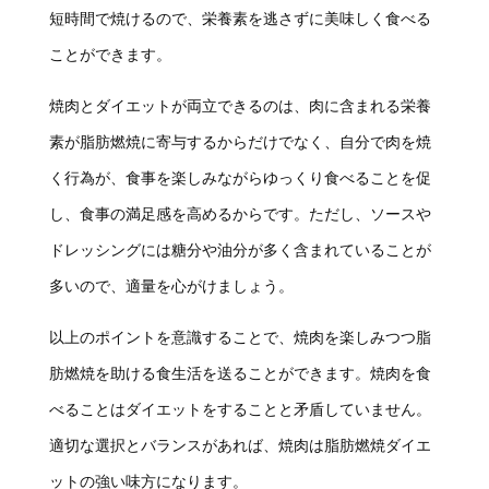
短時間で焼けるので、栄養素を逃さずに美味しく食べる
ことができます。
焼肉とダイエットが両立できるのは、肉に含まれる栄養
素が脂肪燃焼に寄与するからだけでなく、自分で肉を焼
く行為が、食事を楽しみながらゆっくり食べることを促
し、食事の満足感を高めるからです。ただし、ソースや
ドレッシングには糖分や油分が多く含まれていることが
多いので、適量を心がけましょう。
以上のポイントを意識することで、焼肉を楽しみつつ脂
肪燃焼を助ける食生活を送ることができます。焼肉を食
べることはダイエットをすることと矛盾していません。
適切な選択とバランスがあれば、焼肉は脂肪燃焼ダイエ
ットの強い味方になります。