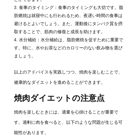
食事のタイミング：食事のタイミングも大切です。脂
肪燃焼は就寝中にも行われるため、夜遅い時間の食事は
避けるとよいでしょう。また、運動後にタンパク質を摂
取することで、筋肉の修復と成長を助けます。
水分補給：水分補給は、脂肪燃焼を促すために重要で
す。特に、水やお茶などのカロリーのない飲み物を選び
ましょう。
以上のアドバイスを実践しつつ、焼肉を楽しむことで、
健康的なダイエットを進めることができます。
焼肉ダイエットの注意点
焼肉を楽しむときには、適量を心掛けることが重要で
す。過剰に肉を食べると、以下のような問題が生じる可
能性があります。