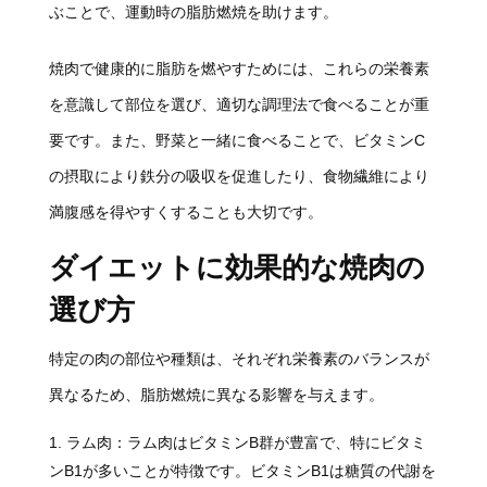
ぶことで、運動時の脂肪燃焼を助けます。
焼肉で健康的に脂肪を燃やすためには、これらの栄養素
を意識して部位を選び、適切な調理法で食べることが重
要です。また、野菜と一緒に食べることで、ビタミンC
の摂取により鉄分の吸収を促進したり、食物繊維により
満腹感を得やすくすることも大切です。
ダイエットに効果的な焼肉の
選び方
特定の肉の部位や種類は、それぞれ栄養素のバランスが
異なるため、脂肪燃焼に異なる影響を与えます。
ラム肉：ラム肉はビタミンB群が豊富で、特にビタミ
ンB1が多いことが特徴です。ビタミンB1は糖質の代謝を