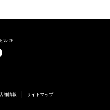
ビル 2F
9
店舗情報
サイトマップ