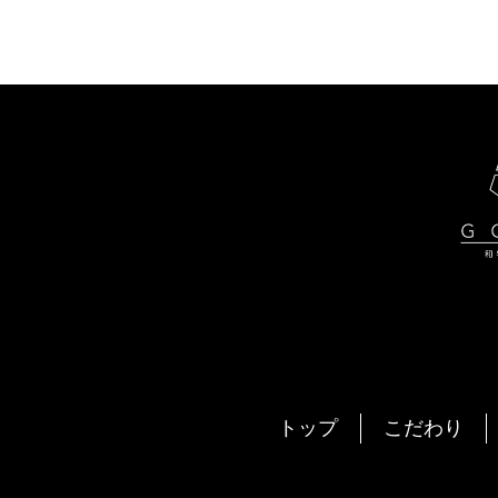
トップ
こだわり