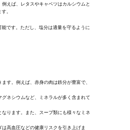
。例えば、レタスやキャベツはカルシウムと
ます。
可能です。ただし、塩分は適量を守るように
きます。例えば、赤身の肉は鉄分が豊富で、
マグネシウムなど、ミネラルが多く含まれて
となります。また、スープ類にも様々なミネ
ぎは高血圧などの健康リスクを引き上げま