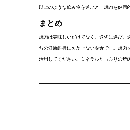
以上のような飲み物を選ぶと、焼肉を健康
まとめ
焼肉は美味しいだけでなく、適切に選び、
ちの健康維持に欠かせない要素です。焼肉
活用してください。ミネラルたっぷりの焼