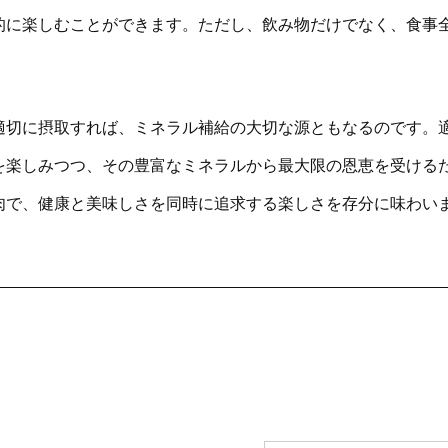
的に楽しむことができます。ただし、飲み物だけでなく、食事
適切に摂取すれば、ミネラル補給の大切な源ともなるのです。
を楽しみつつ、その豊富なミネラルから最大限の恩恵を受ける
肉で、健康と美味しさを同時に追求する楽しさを存分に味わい