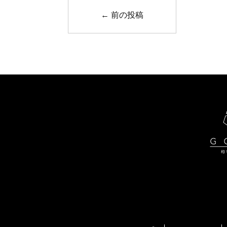
←
前の投稿