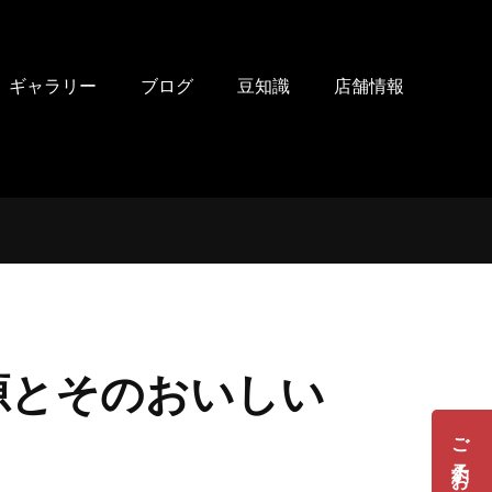
ギャラリー
ブログ
豆知識
店舗情報
源とそのおいしい
ご予約・お問い合せ