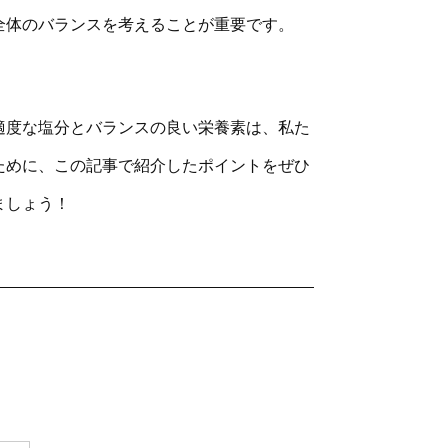
全体のバランスを考えることが重要です。
適度な塩分とバランスの良い栄養素は、私た
ために、この記事で紹介したポイントをぜひ
ましょう！