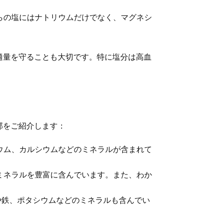
らの塩にはナトリウムだけでなく、マグネシ
適量を守ることも大切です。特に塩分は高血
部をご紹介します：
ウム、カルシウムなどのミネラルが含まれて
ミネラルを豊富に含んでいます。また、わか
や鉄、ポタシウムなどのミネラルも含んでい