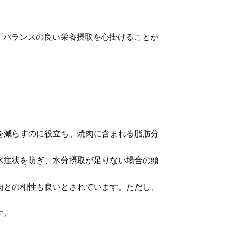
、バランスの良い栄養摂取を心掛けることが
を減らすのに役立ち、焼肉に含まれる脂肪分
水症状を防ぎ、水分摂取が足りない場合の頭
肉との相性も良いとされています。ただし、
す。