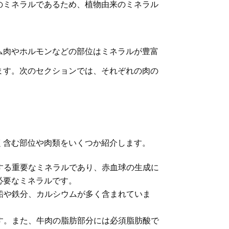
のミネラルであるため、植物由来のミネラル
ム肉やホルモンなどの部位はミネラルが豊富
ます。次のセクションでは、それぞれの肉の
く含む部位や肉類をいくつか紹介します。
する重要なミネラルであり、赤血球の生成に
必要なミネラルです。
鉛や鉄分、カルシウムが多く含まれていま
す。また、牛肉の脂肪部分には必須脂肪酸で