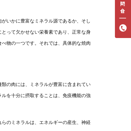
肉がいかに豊富なミネラル源であるか、そし
にとって欠かせない栄養素であり、正常な身
食べ物の一つです。それでは、具体的な焼肉
種類の肉には、ミネラルが豊富に含まれてい
ラルを十分に摂取することは、免疫機能の強
れらのミネラルは、エネルギーの産生、神経