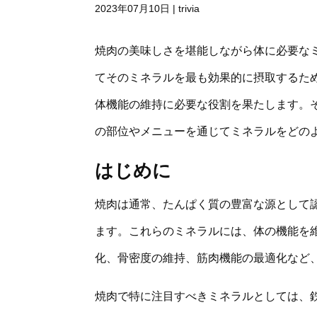
2023年07月10日
|
trivia
焼肉の美味しさを堪能しながら体に必要な
てそのミネラルを最も効果的に摂取するた
体機能の維持に必要な役割を果たします。
の部位やメニューを通じてミネラルをどの
はじめに
焼肉は通常、たんぱく質の豊富な源として
ます。これらのミネラルには、体の機能を
化、骨密度の維持、筋肉機能の最適化など
焼肉で特に注目すべきミネラルとしては、