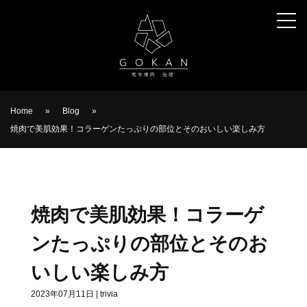
Home
»
Blog
»
焼肉で美肌効果！コラーゲンたっぷりの部位とそのおいしい楽しみ方
焼肉で美肌効果！コラーゲ
ンたっぷりの部位とそのお
いしい楽しみ方
2023年07月11日
|
trivia