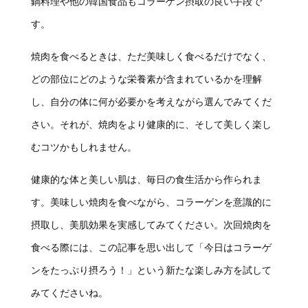
鍋料理や他の韓国食品もコラーゲン摂取の良い手段で
す。
焼肉を食べるときは、ただ美味しく食べるだけでなく、
どの部位にどのような栄養素が含まれているかを理解
し、自分の体に何が必要かを考えながら選んでみてくだ
さい。それが、焼肉をより健康的に、そして美しく楽し
むコツかもしれません。
健康的な体と美しい肌は、毎日の食生活から作られま
す。美味しい焼肉を食べながら、コラーゲンを意識的に
摂取し、美肌効果を実感してみてください。次回焼肉を
食べる際には、この記事を思い出して「今日はコラーゲ
ンをたっぷり摂ろう！」という新たな楽しみ方を試して
みてくださいね。