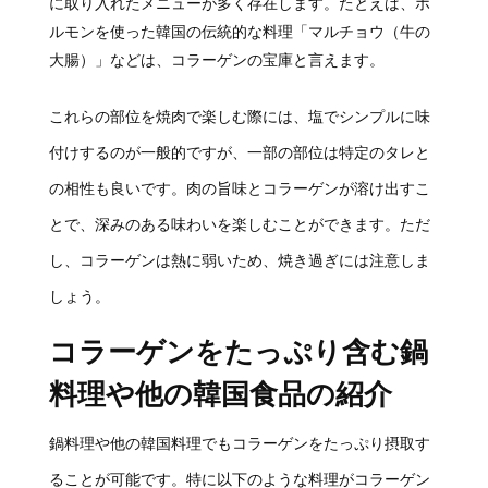
に取り入れたメニューが多く存在します。たとえば、ホ
ルモンを使った韓国の伝統的な料理「マルチョウ（牛の
大腸）」などは、コラーゲンの宝庫と言えます。
これらの部位を焼肉で楽しむ際には、塩でシンプルに味
付けするのが一般的ですが、一部の部位は特定のタレと
の相性も良いです。肉の旨味とコラーゲンが溶け出すこ
とで、深みのある味わいを楽しむことができます。ただ
し、コラーゲンは熱に弱いため、焼き過ぎには注意しま
しょう。
コラーゲンをたっぷり含む鍋
料理や他の韓国食品の紹介
鍋料理や他の韓国料理でもコラーゲンをたっぷり摂取す
ることが可能です。特に以下のような料理がコラーゲン