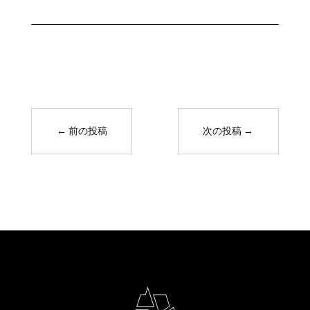
←
前の投稿
次の投稿
→