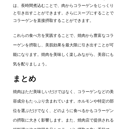
は、長時間煮込むことで、肉からコラーゲンをじっくり
と引き出すことができます。さらにスープにすることで
コラーゲンを直接摂取することができます。
これらの食べ方を実践することで、焼肉から豊富なコラ
ーゲンを摂取し、美肌効果を最大限に引き出すことが可
能になります。焼肉を美味しく楽しみながら、美容にも
気を配りましょう。
まとめ
焼肉はただ美味しいだけではなく、コラーゲンなどの美
容成分もたっぷり含まれています。ホルモンや特定の部
位を選ぶだけでなく、どのように食べるかもコラーゲン
の摂取に大きく影響します。また、焼肉店で提供される