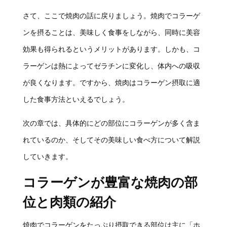
さて、ここで焼肉の話に戻りましょう。焼肉でコラーゲ
ンを摂ることは、美味しく食事をしながら、同時に美容
効果も得られるというメリットがあります。しかも、コ
ラーゲンは熱によってゼラチンに変化し、体内への吸収
が良くなります。ですから、焼肉はコラーゲン摂取に適
した食事方法といえるでしょう。
次の章では、具体的にどの部位にコラーゲンが多く含ま
れているのか、そしてその美味しい食べ方について解説
していきます。
コラーゲンが豊富な焼肉の部
位と肉類の紹介
焼肉でコラーゲンをたっぷり摂取できる部位は主に「ホ