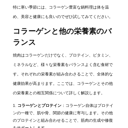
特に寒い季節には、コラーゲン豊富な鍋料理は体を温
め、美容と健康にも良いのでぜひ試してみてください。
コラーゲンと他の栄養素のバ
ランス
焼肉はコラーゲンだけでなく、プロテイン、ビタミン、
ミネラルなど、様々な栄養素をバランスよく含む食材で
す。それぞれの栄養素が組み合わさることで、全体的な
健康効果が高まります。ここでは、コラーゲンとその他
の栄養素との相互関係について詳しく解説します。
コラーゲンとプロテイン
：コラーゲン自体はプロテイ
ンの一種で、肌や骨、関節の健康に寄与します。その他
のプロテインと組み合わせることで、筋肉の生成や修復
をサポートします。