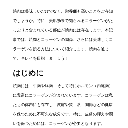
焼肉は美味しいだけでなく、栄養価も高いことをご存知
でしょうか。特に、美肌効果で知られるコラーゲンがた
っぷりと含まれている部位が焼肉には存在します。本記
事では、焼肉とコラーゲンの関係、さらには美味しくコ
ラーゲンを摂る方法について紹介します。焼肉を通じ
て、キレイを目指しましょう！
はじめに
焼肉には、牛肉や豚肉、そして特にホルモン（内臓肉）
に豊富にコラーゲンが含まれています。コラーゲンは私
たちの体内にも存在し、皮膚や髪、爪、関節などの健康
を保つために不可欠な成分です。特に、皮膚の弾力や潤
いを保つためには、コラーゲンが必要となります。